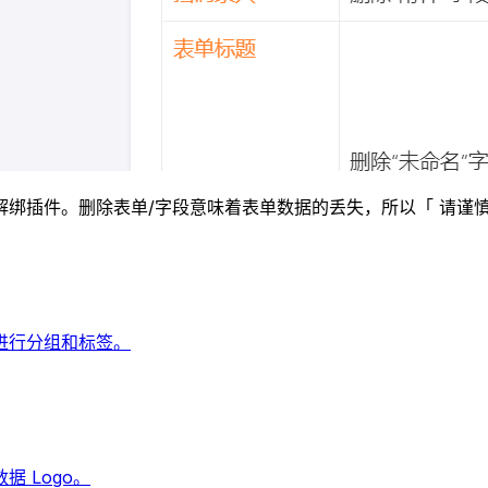
绑插件。删除表单/字段意味着表单数据的丢失，所以「 请谨慎
进行分组和标签。
 Logo。