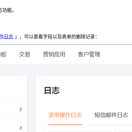
志功能。
作日志
」，可以查看字段以及表单的删除记录：