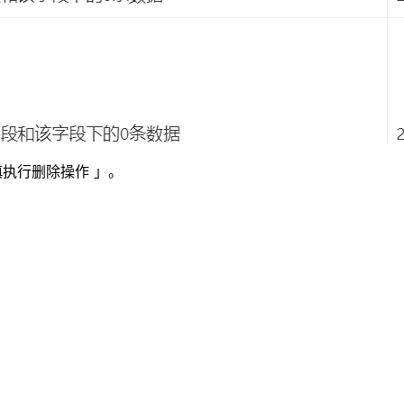
执行删除操作 」。