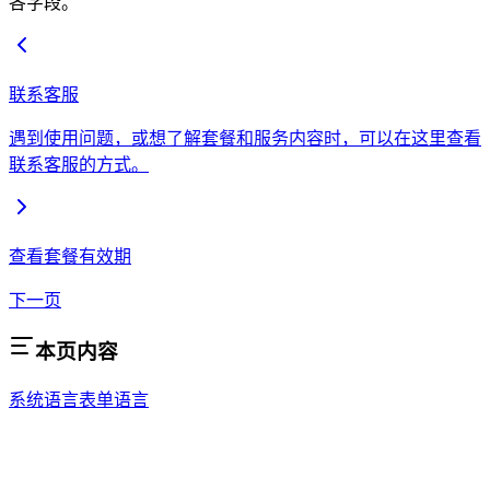
各字段。
联系客服
遇到使用问题，或想了解套餐和服务内容时，可以在这里查看
联系客服的方式。
查看套餐有效期
下一页
本页内容
系统语言
表单语言