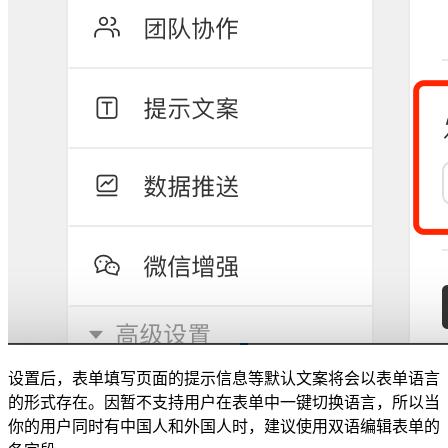
设置后，表单填写页面的提示信息等默认文案将会以表单语言
的形式存在。因暂不支持用户在表单中一键切换语言，所以当
你的用户同时有中国人和外国人时，建议使用双语编辑表单的