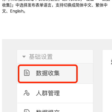
收集]」中选择发布表单语言，支持切换成简体中文、繁体中
文、English。