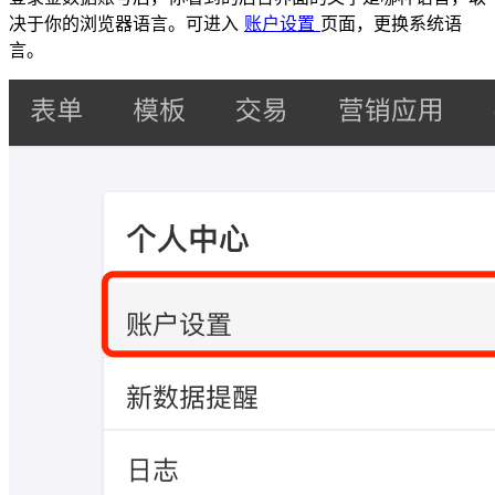
决于你的浏览器语言。可进入
账户设置
页面，更换系统语
言。