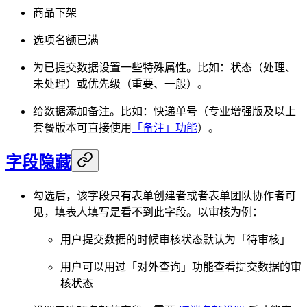
商品下架
选项名额已满
为已提交数据设置一些特殊属性。比如：状态（处理、
未处理）或优先级（重要、一般）。
给数据添加备注。比如：快递单号（专业增强版及以上
套餐版本可直接使用
「备注」功能
）。
字段隐藏
勾选后，该字段只有表单创建者或者表单团队协作者可
见，填表人填写是看不到此字段。以审核为例：
用户提交数据的时候审核状态默认为「待审核」
用户可以用过「对外查询」功能查看提交数据的审
核状态