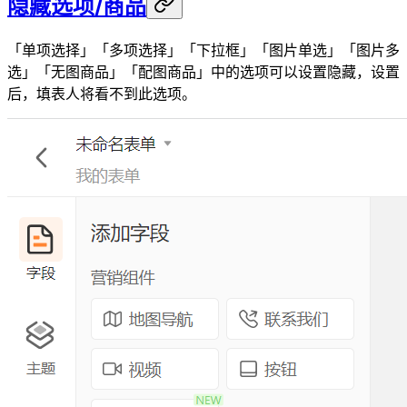
隐藏选项/商品
「单项选择」「多项选择」「下拉框」「图片单选」「图片多
选」「无图商品」「配图商品」中的选项可以设置隐藏，设置
后，填表人将看不到此选项。