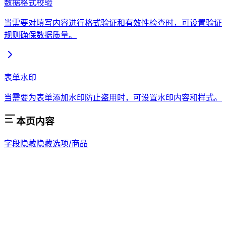
数据格式校验
当需要对填写内容进行格式验证和有效性检查时，可设置验证
规则确保数据质量。
表单水印
当需要为表单添加水印防止盗用时，可设置水印内容和样式。
本页内容
字段隐藏
隐藏选项/商品