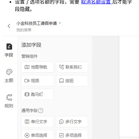
设置了选项名额的字段，需要
取消名额设置
后才能字
段隐藏。