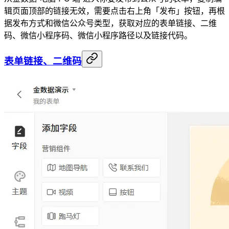
辑页面顶部的链接无效，需要点击右上角「发布」按钮，再根
据发布方式和微信公众号类型，获取对应的表单链接、二维
码、微信小程序码、微信小程序路径以及链接代码。
表单链接、二维码