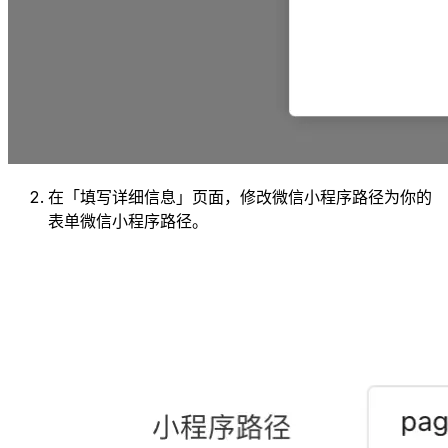
在「填写详细信息」页面，修改微信小程序路径为你的
表单微信小程序路径。