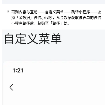
再到内容与互动——自定义菜单——跳转小程序——选
择「金数据」微信小程序，从金数据获取该表单的微信
小程序路径后，粘贴至「路径」处。