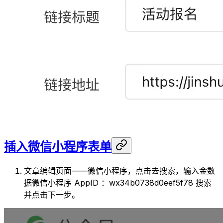
插入微信小程序表单
文章编辑页面——微信小程序，点击去搜索，输入金数
据微信小程序 AppID ：wx34b0738d0eef5f78 搜索
并点击下一步。