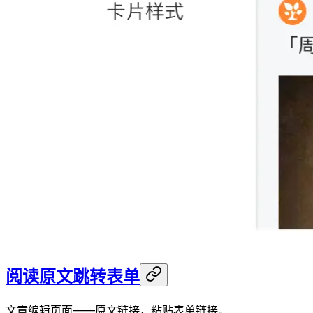
阅读原文跳转表单
文章编辑页面——原文链接，粘贴表单链接。