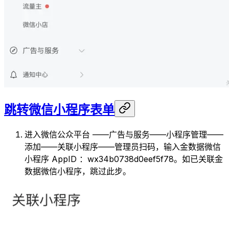
跳转微信小程序表单
进入微信公众平台 ——广告与服务——小程序管理——
添加——关联小程序——管理员扫码，输入金数据微信
小程序 AppID ：wx34b0738d0eef5f78。如已关联金
数据微信小程序，跳过此步。