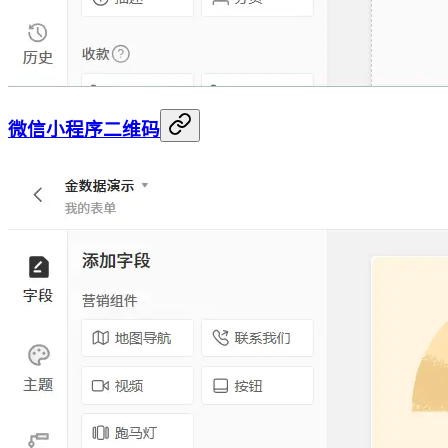
微信小程序二维码