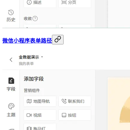
微信小程序表单路径