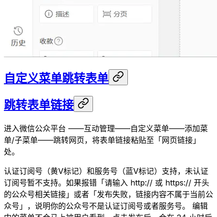
自定义菜单跳转表单
跳转表单链接
进入微信公众平台 ——互动管理——自定义菜单——添加菜
单/子菜单——跳转网页，将表单链接粘贴至「网页链接」
处。
认证订阅号（黄V标记）和服务号（蓝V标记）支持，未认证
订阅号暂不支持。如果报错「请输入 http:// 或 https:// 开头
的公众号相关链接」或者「发布失败，链接内容不属于当前公
众号」，说明你的公众号不是认证订阅号或者服务号。 编辑