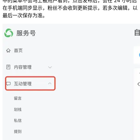
中的菜单不会马上被用户看到，点击发布后，会在 24 小时后
在手机端同步显示，粉丝不会收到更新提示，若多次编辑，以
最后一次保存为准。