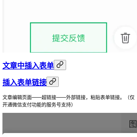
文章中插入表单
插入表单链接
文章编辑页面——超链接——外部链接，粘贴表单链接。（仅
开通微信支付功能的服务号支持）