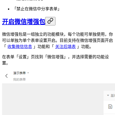
「禁止在微信中分享表单」
开启微信增强包
微信增强包是一组独立的功能模块，每个功能可单独使用，你
可以单独为单个表单设置开启。目前支持在微信增强页面开启
「
收集微信信息
」功能和「
关注后填表
」功能。
在表单「设置」页找到「微信增强」，并选择需要的功能设
置。