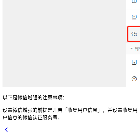
以下是微信增强的注意事项：
设置微信增强的前提是开启「收集用户信息」，并设置收集用
户信息的微信认证服务号。