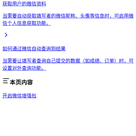
获取用户的微信资料
当需要自动获取填写者的微信昵称、头像等信息时，可启用微
信个人信息获取功能。
如何通过微信自动查询到结果
当需要让填写者查询自己提交的数据（如成绩、订单）时，可
设置对外查询功能。
本页内容
开启微信增强包