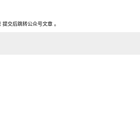
现 提交后跳转公众号文章 。