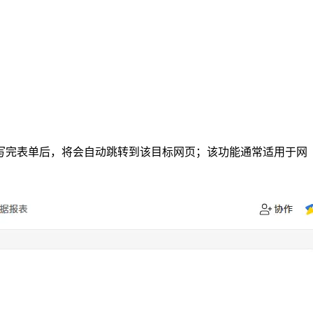
写完表单后，将会自动跳转到该目标网页；该功能通常适用于网