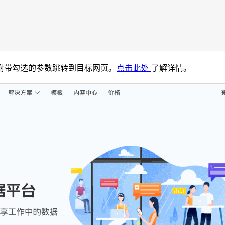
附带勾选的参数跳转到目标网页。
点击此处
了解详情。