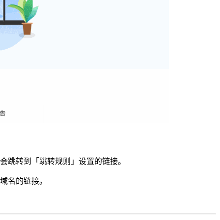
会跳转到「跳转规则」设置的链接。
域名的链接。