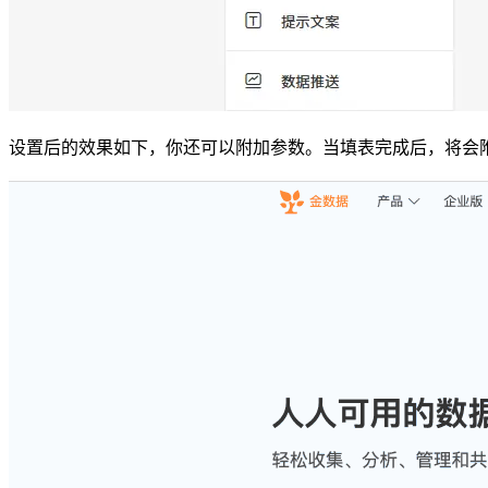
设置后的效果如下，你还可以附加参数。当填表完成后，将会