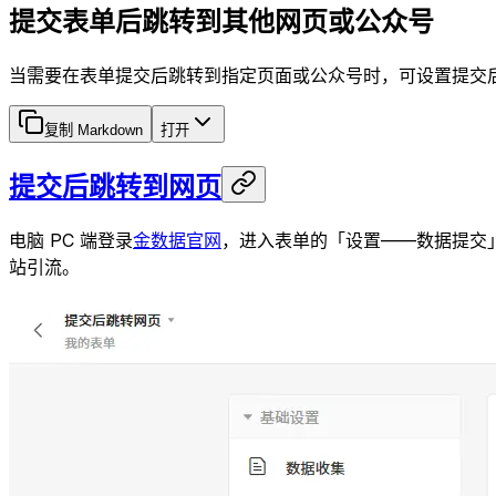
提交表单后跳转到其他网页或公众号
当需要在表单提交后跳转到指定页面或公众号时，可设置提交
复制 Markdown
打开
提交后跳转到网页
电脑 PC 端登录
金数据官网
，进入表单的「设置——数据提交
站引流。