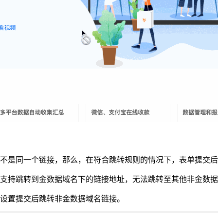
不是同一个链接，那么，在符合跳转规则的情况下，表单提交后
支持跳转到金数据域名下的链接地址，无法跳转至其他非金数据
设置提交后跳转非金数据域名链接。