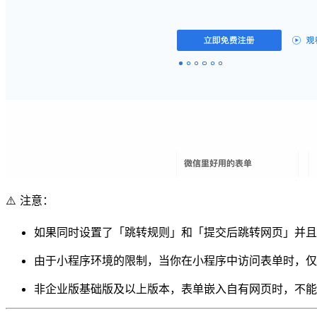
⚠️ 注意：
如果同时设置了「跳转规则」和「提交后跳转网页」并且
由于小程序环境的限制，当你在小程序中访问表单时，仅
非企业版基础版及以上版本，表单嵌入自有网页时，不能