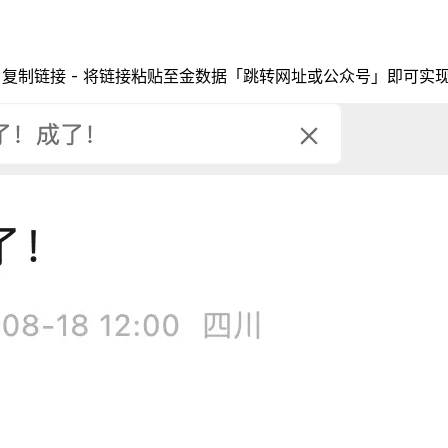
- 复制链接 - 将链接粘贴至金数据「跳转网址或公众号」即可实