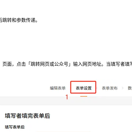
后跳转和参数传递。
」页面，点击「跳转网页或公众号」输入网页地址。当填写者填