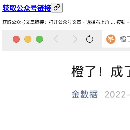
获取公众号链接
获取公众号文章链接：打开公众号文章 - 选择右上角 … 按钮 