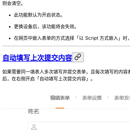
则会清空。
此功能默认为开启状态。
更换设备后，该功能将会失效。
在网页中嵌入表单的方式选择「以 Script 方式嵌入」
自动填写上次提交内容
如果需要同一填表人多次填写并提交表单，且每次填写的内容
后，在右侧开启「自动填写上次提交内容」。