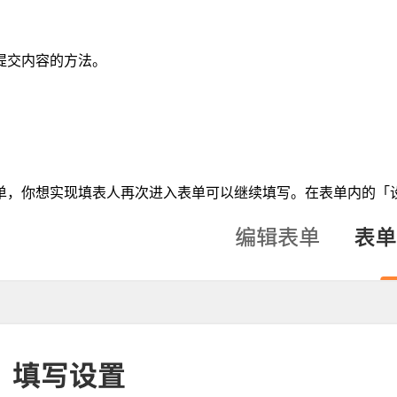
提交内容的方法。
单，你想实现填表人再次进入表单可以继续填写。在表单内的「