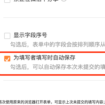
再次使用原来的浏览器打开表单，可显示上次未提交的填写内容