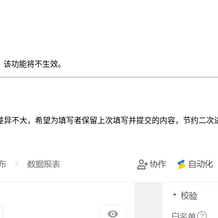
时，该功能将不生效。
差异不大，希望为填写者保留上次填写并提交的内容，节约二次