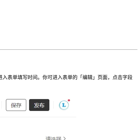
进入表单填写时间。你可进入表单的「编辑」页面，点击字段