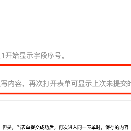
；但是，当表单提交成功后，再次进入同一表单时，保存的内容