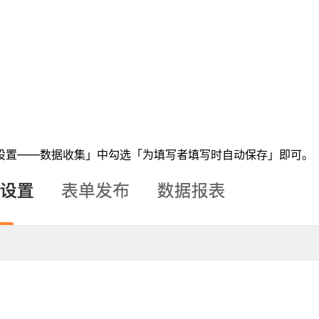
设置——数据收集」中勾选「为填写者填写时自动保存」即可。