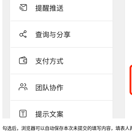
勾选后，浏览器可以自动保存本次未提交的填写内容，填表人