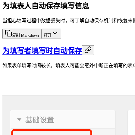
为填表人自动保存填写信息
当担心填写过程中数据丢失时，可了解自动保存机制和恢复未
复制 Markdown
打开
为填写者填写时自动保存
如果表单填写时间较长，填表人可能会意外中断正在填写的表