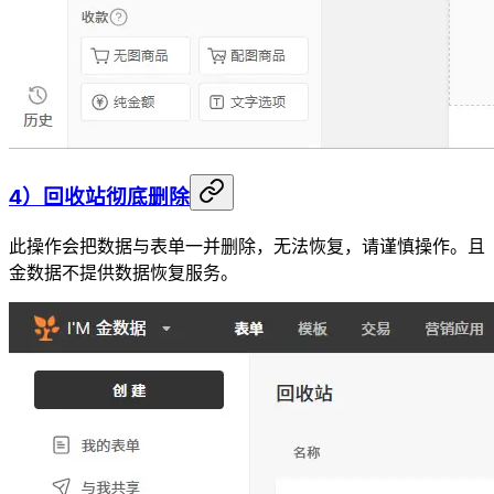
4）回收站彻底删除
此操作会把数据与表单一并删除，无法恢复，请谨慎操作。且
金数据不提供数据恢复服务。