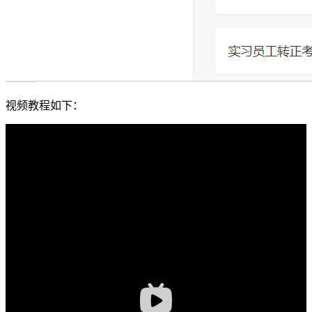
视频教程如下：