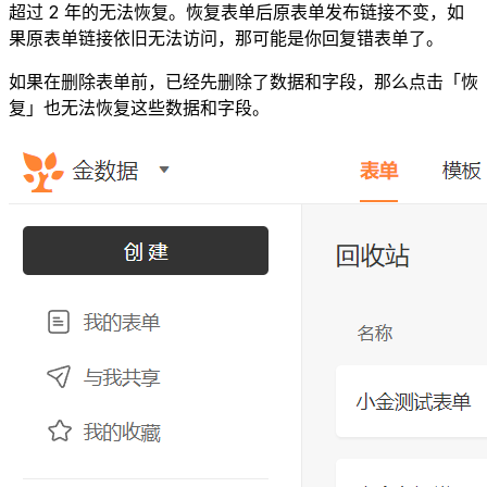
超过 2 年的无法恢复。恢复表单后原表单发布链接不变，如
果原表单链接依旧无法访问，那可能是你回复错表单了。
如果在删除表单前，已经先删除了数据和字段，那么点击「恢
复」也无法恢复这些数据和字段。