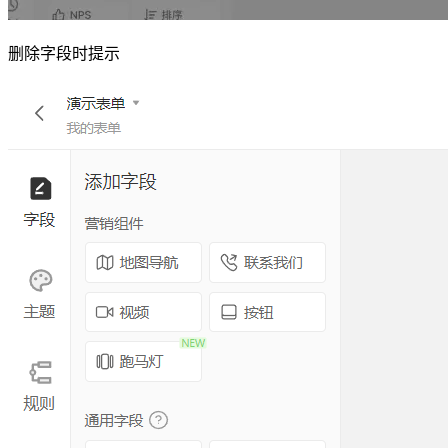
删除字段时提示