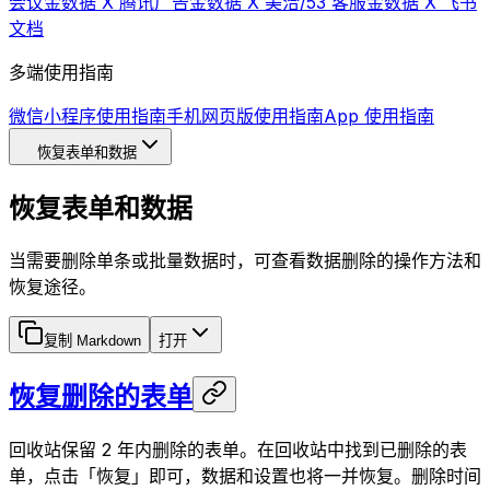
会议
金数据 X 腾讯广告
金数据 X 美洽/53 客服
金数据 X 飞书
文档
多端使用指南
微信小程序使用指南
手机网页版使用指南
App 使用指南
恢复表单和数据
恢复表单和数据
当需要删除单条或批量数据时，可查看数据删除的操作方法和
恢复途径。
复制 Markdown
打开
恢复删除的表单
回收站保留 2 年内删除的表单。在回收站中找到已删除的表
单，点击「恢复」即可，数据和设置也将一并恢复。删除时间