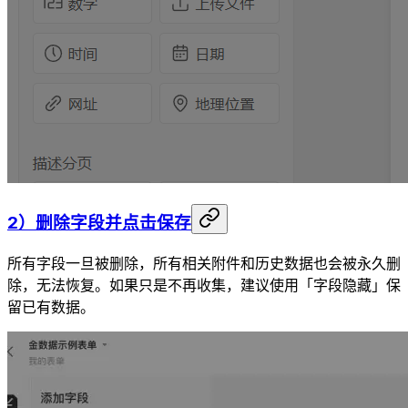
2）删除字段并点击保存
所有字段一旦被删除，所有相关附件和历史数据也会被永久删
除，无法恢复。如果只是不再收集，建议使用「字段隐藏」保
留已有数据。