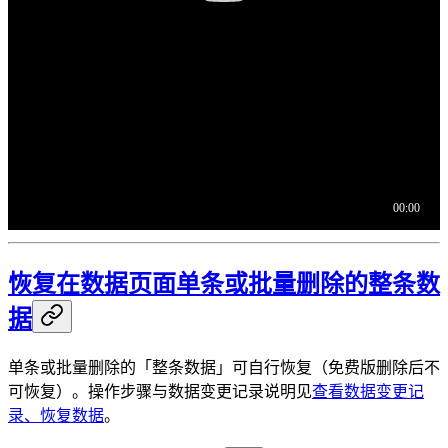
恢复在数据页面单条或批量删除的整条数
据
单条或批量删除的「整条数据」可自行恢复（免费版删除后不
可恢复）。操作步骤与数据变更记录说明见
查看数据变更记
录、恢复数据
。