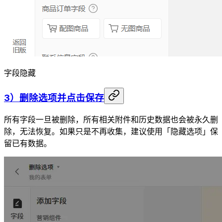
字段隐藏
3）删除选项并点击保存
所有字段一旦被删除，所有相关附件和历史数据也会被永久删
除，无法恢复。如果只是不再收集，建议使用「隐藏选项」保
留已有数据。