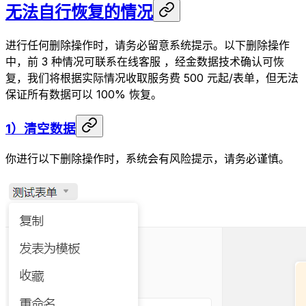
无法自行恢复的情况
进行任何删除操作时，请务必留意系统提示。以下删除操作
中，前 3 种情况可联系在线客服 ，经金数据技术确认可恢
复，我们将根据实际情况收取服务费 500 元起/表单，但无法
保证所有数据可以 100% 恢复。
1）清空数据
你进行以下删除操作时，系统会有风险提示，请务必谨慎。