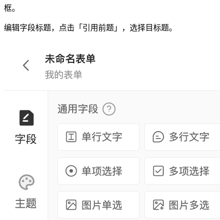
框。
编辑字段标题，点击「引用前题」，选择目标题。