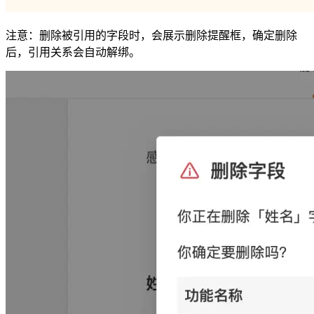
注意：删除被引用的字段时，会展示删除提醒框，确定删除
后，引用关系会自动解绑。