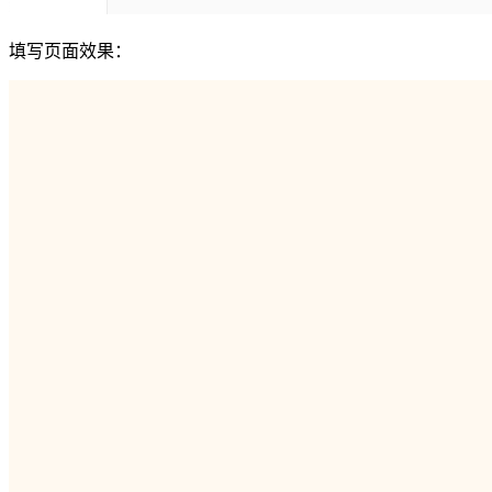
填写页面效果：