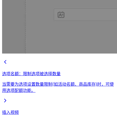
选项名额：限制选项被选择数量
当需要为选项设置数量限制(如活动名额、商品库存)时，可使
用选项配额功能。
插入视频