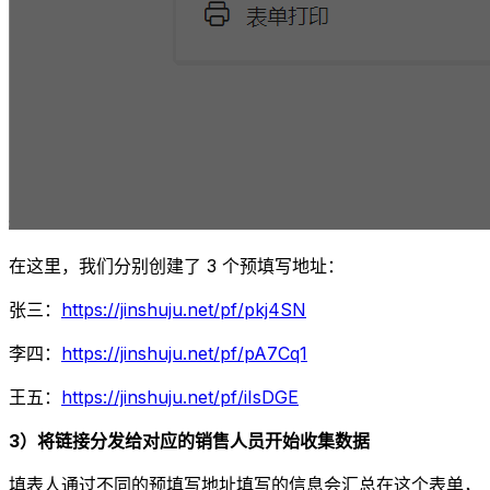
在这里，我们分别创建了 3 个预填写地址：
张三：
https://jinshuju.net/pf/pkj4SN
李四：
https://jinshuju.net/pf/pA7Cq1
王五：
https://jinshuju.net/pf/iIsDGE
3）将链接分发给对应的销售人员开始收集数据
填表人通过不同的预填写地址填写的信息会汇总在这个表单，