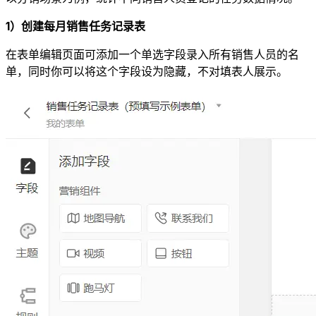
1）创建每月销售任务记录表
在表单编辑页面可添加一个单选字段录入所有销售人员的名
单，同时你可以将这个字段设为隐藏，不对填表人展示。