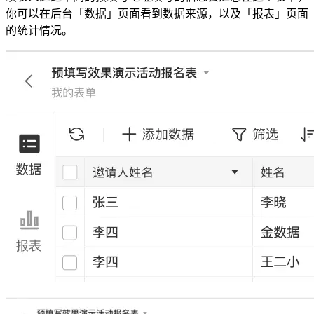
你可以在后台「数据」页面看到数据来源，以及「报表」页面
的统计情况。