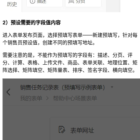
2）预设需要的字段值内容
进入表单发布页面，选择预填写表单——新建预填写，针对每
个销售员预设值，创建不同的预填写地址。
需要注意的是，不能作为预填写的字段有：描述、分页、评
分、计算、表格、上传文件、商品、表单关联、地理位置、矩
阵选择、矩阵填空、矩阵量表、排序、签名字段、横向填空。