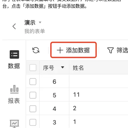
台，点击「添加数据」按钮手动添加数据。