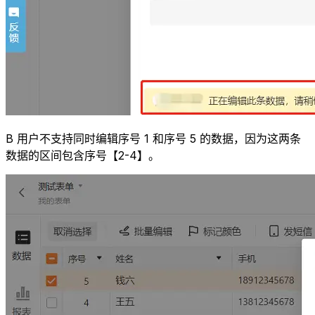
B 用户不支持同时编辑序号 1 和序号 5 的数据，因为这两条
数据的区间包含序号【2-4】。