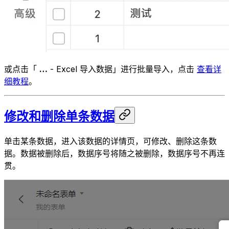
或点击「
…
- Excel 导入数据」进行批量导入，点击
查看详
细教程
。
修改和删除单条数据
单击某条数据，进入该数据的详情页，可修改、删除这条数
据。数据被删除后，数据序号将随之被删除，数据序号不再连
贯。