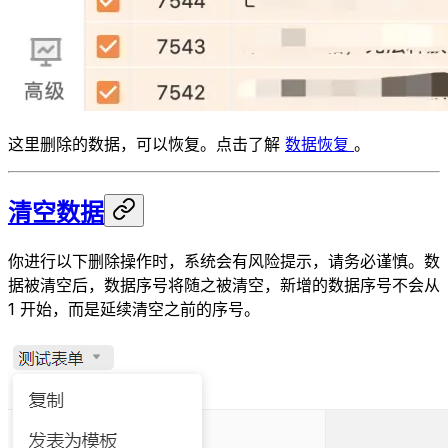
这里删除的数据，可以恢复。点击了解
数据恢复
。
清空数据
你进行以下删除操作时，系统会有风险提示，请务必谨慎。数
据被清空后，数据序号将随之被清空，新增的数据序号不会从
1 开始，而是延续清空之前的序号。