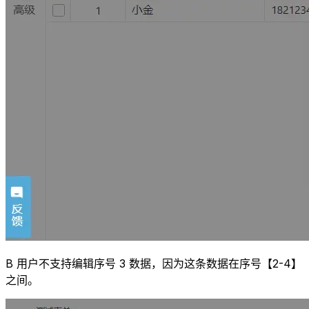
B 用户不支持编辑序号 3 数据，因为这条数据在序号【2-4】
之间。