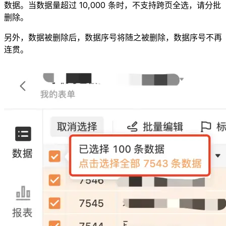
数据。当数据量超过 10,000 条时，不支持跨页全选，请分批
删除。
另外，数据被删除后，数据序号将随之被删除，数据序号不再
连贯。