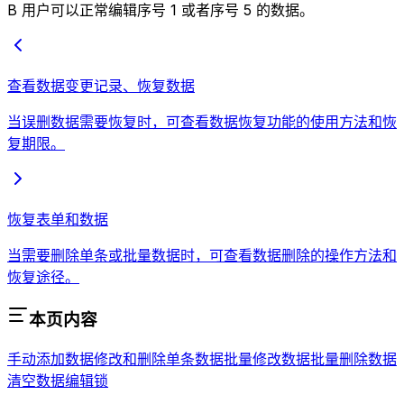
B 用户可以正常编辑序号 1 或者序号 5 的数据。
查看数据变更记录、恢复数据
当误删数据需要恢复时，可查看数据恢复功能的使用方法和恢
复期限。
恢复表单和数据
当需要删除单条或批量数据时，可查看数据删除的操作方法和
恢复途径。
本页内容
手动添加数据
修改和删除单条数据
批量修改数据
批量删除数据
清空数据
编辑锁