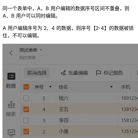
同一个表单中，A、B 用户编辑的数据序号区间不重叠，则
A、B 用户可以同时编辑。
A 用户编辑序号为 2、4 的数据，则序号【2-4】的数据被锁
住，不可以编辑。