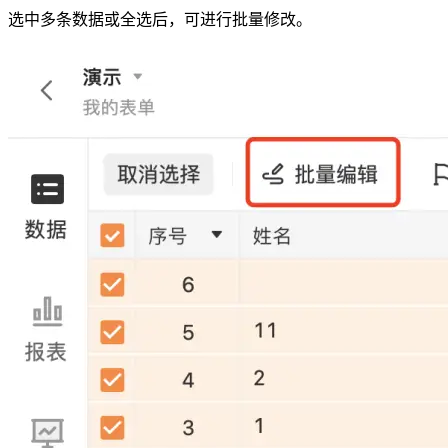
选中多条数据或全选后，可进行批量修改。