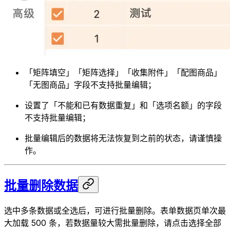
「矩阵填空」「矩阵选择」「收集附件」「配图商品」
「无图商品」字段不支持批量编辑；
设置了「不能和已有数据重复」和「选项名额」的字段
不支持批量编辑；
批量编辑后的数据将无法恢复到之前的状态，请谨慎操
作。
批量删除数据
选中多条数据或全选后，可进行批量删除。表单数据页单次最
大加载 500 条，若数据量较大需批量删除，请点击选择全部