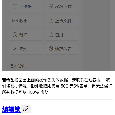
若希望找回因上面的操作丢失的数据，请联系在线客服 ，我
们将根据情况，额外收取服务费 500 元起/表单，但无法保证
所有数据可以 100% 恢复。
编辑锁