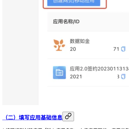
（二）填写应用基础信息