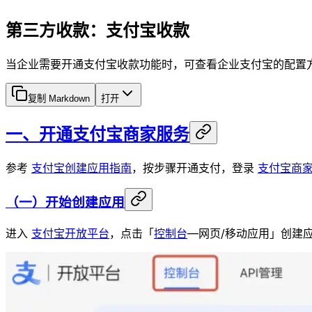
第三方收款：支付宝收款
当企业需要开通支付宝收款功能时，可查看企业支付宝的配置
复制 Markdown
打开
一、开通支付宝商家服务
参考
支付宝创建应用指南
，按步骤开通支付，登录
支付宝商
（一）开始创建应用
进入
支付宝开放平台
，点击「
控制台
—网页/移动应用」创建