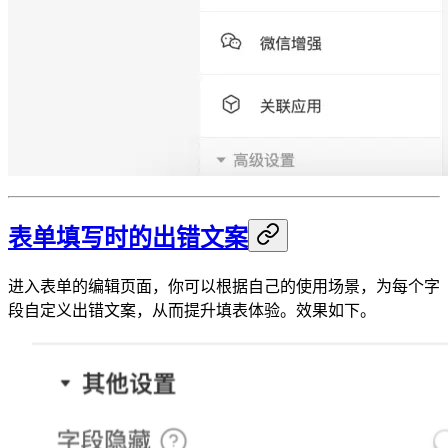
表单填写时的出错文案
进入表单的编辑页面，你可以根据自己的使用场景，为每个字
段自定义出错文案，从而提升填表体验。效果如下。