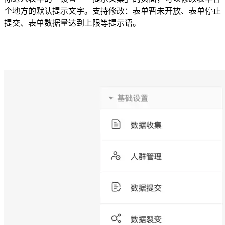
个地方的默认提示文字。支持修改：表单暂未开放、表单停止
提交、表单数据量达到上限等提示语。