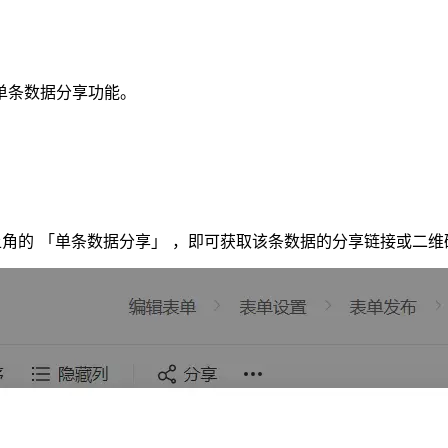
单条数据分享功能。
上角的 「单条数据分享」 ，即可获取该条数据的分享链接或二