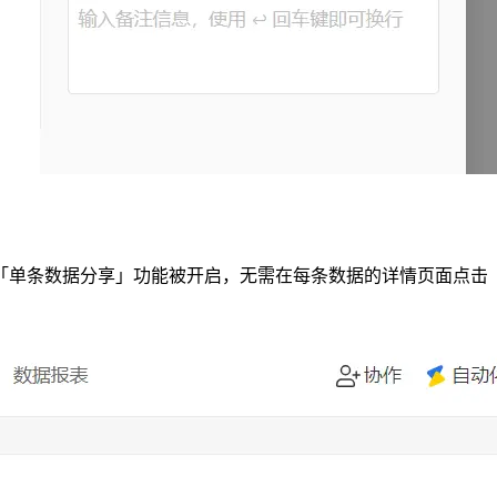
「单条数据分享」功能被开启，无需在每条数据的详情页面点击