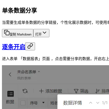
单条数据分享
当需要生成单条数据的分享链接，个性化展示数据时，可使用
复制 Markdown
打开
逐条开启
进入表单 「数据报表」页面 ，点击需要分享的数据，开启右