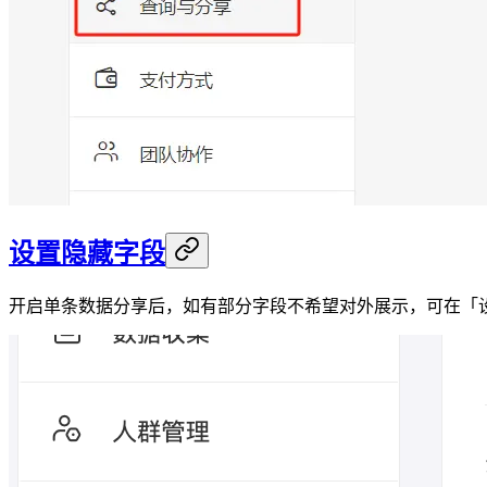
设置隐藏字段
开启单条数据分享后，如有部分字段不希望对外展示，可在「