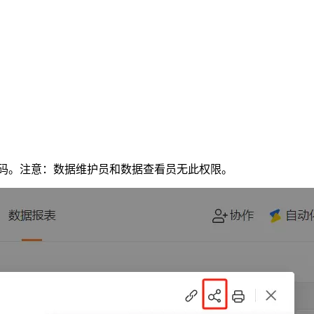
维码。注意：数据维护员和数据查看员无此权限。