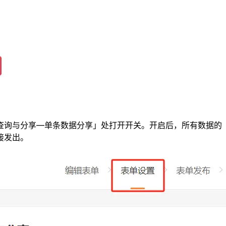
查询与分享—单条数据分享」处打开开关。开启后，所有数据的
接发出。