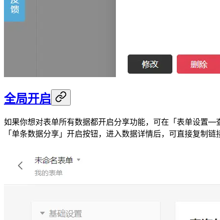
全局开启
如果你想对表单所有数据都开启分享功能，可在「表单设置—
「单条数据分享」开启按钮，进入数据详情后，可直接复制链