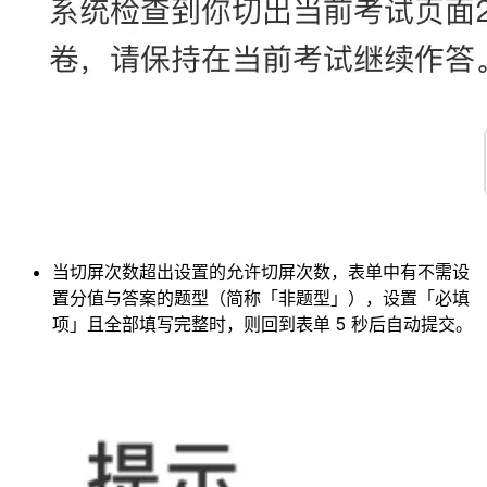
当切屏次数超出设置的允许切屏次数，表单中有不需设
置分值与答案的题型（简称「非题型」），设置「必填
项」且全部填写完整时，则回到表单 5 秒后自动提交。