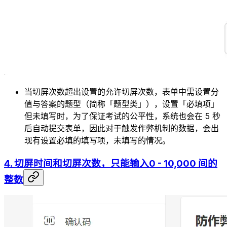
当切屏次数超出设置的允许切屏次数，表单中需设置分
值与答案的题型（简称「题型类」），设置「必填项」
但未填写时，为了保证考试的公平性，系统也会在 5 秒
后自动提交表单，因此对于触发作弊机制的数据，会出
现有设置必填的填写项，未填写的情况。
4. 切屏时间和切屏次数，只能输入0 - 10,000 间的
整数