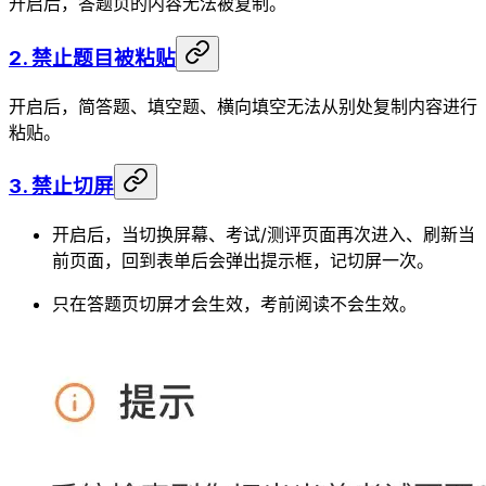
开启后，答题页的内容无法被复制。
2. 禁止题目被粘贴
开启后，简答题、填空题、横向填空无法从别处复制内容进行
粘贴。
3. 禁止切屏
开启后，当切换屏幕、考试/测评页面再次进入、刷新当
前页面，回到表单后会弹出提示框，记切屏一次。
只在答题页切屏才会生效，考前阅读不会生效。