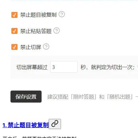
1. 禁止题目被复制