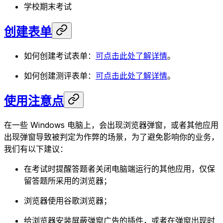
学校期末考试
创建表单
如何创建考试表单：
可点击此处了解详情
。
如何创建测评表单：
可点击此处了解详情
。
使用注意点
在一些 Windows 电脑上，会出现浏览器弹窗，或者其他应用
出现弹窗导致被判定为作弊的场景，为了避免影响你的业务，
我们有以下建议：
在考试时提醒答题者关闭电脑端运行的其他应用，仅保
留答题所采用的浏览器；
浏览器使用谷歌浏览器；
给浏览器安装屏蔽弹窗广告的插件，或者在弹窗出现时