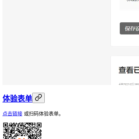
体验表单
点击链接
或扫码体验表单。