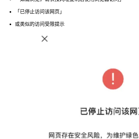
「已停止访问该网页」
或类似的访问受限提示