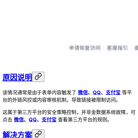
原因说明
该情况通常是由于表单内容触发了
微信
、
QQ
、
支付宝
等平
台的外链风控或内容审核机制，导致链接被限制访问。
这属于第三方平台的安全策略控制，并非金数据系统故障，可
点击
微信
、
QQ
、
支付宝
查看第三方平台的规则。
解决方案