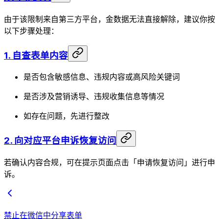
由于该限制来自第三方平台，金数据无法直接解除，建议你按
以下步骤处理：
1. 自查表单内容
是否包含敏感信息、违规内容或高风险关键词
是否涉及营销诱导、违规收集信息等情况
如存在问题，先进行整改
2. 向对应平台申诉恢复访问
若确认内容合规，可在提示页面点击「申请恢复访问」进行申
诉。
禁止在微信中分享表单