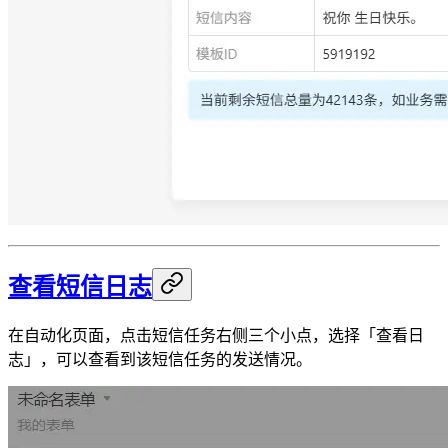
查看短信日志
在自动化页面，点击短信任务右侧三个小点，选择「查看日
志」，可以查看到该短信任务的发送情况。