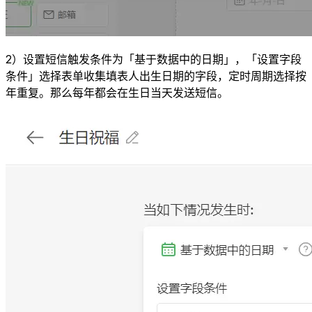
2）设置短信触发条件为「基于数据中的日期」，「设置字段
条件」选择表单收集填表人出生日期的字段，定时周期选择按
年重复。那么每年都会在生日当天发送短信。