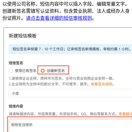
以使用公司名称，短信内容中可以插入字段、编辑常量文字。
创建新签名需填写认证资料，包含营业执照、法人或经办人身
份证照片。
请点击查看详细的短信审核规则
。