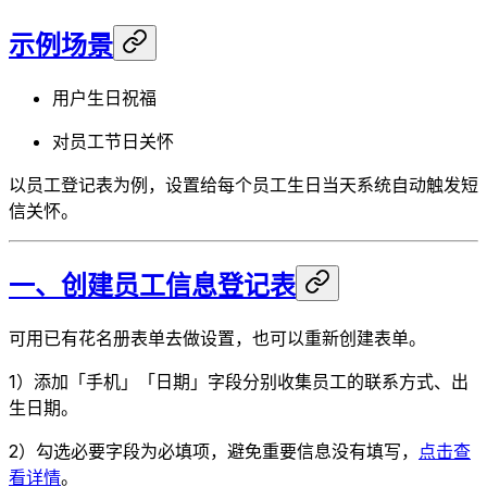
示例场景
用户生日祝福
对员工节日关怀
以员工登记表为例，设置给每个员工生日当天系统自动触发短
信关怀。
一、创建员工信息登记表
可用已有花名册表单去做设置，也可以重新创建表单。
1）添加「手机」「日期」字段分别收集员工的联系方式、出
生日期。
2）勾选必要字段为必填项，避免重要信息没有填写，
点击查
看详情
。