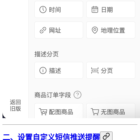
二、设置自定义短信推送提醒