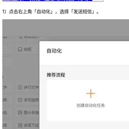
1）点击右上角「自动化」，选择「发送短信」。