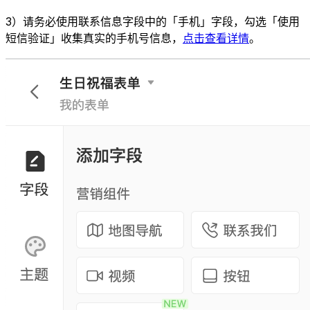
3）请务必使用联系信息字段中的「手机」字段，勾选「使用
短信验证」收集真实的手机号信息，
点击查看详情
。