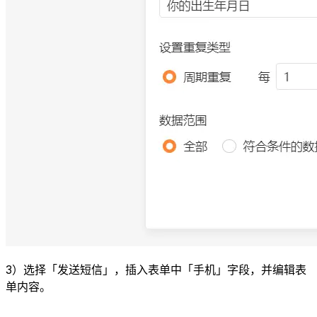
3）选择「发送短信」，插入表单中「手机」字段，并编辑表
单内容。