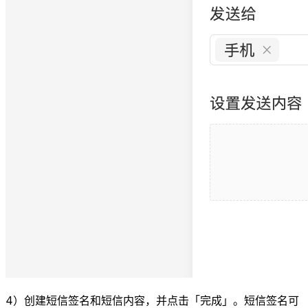
4）创建短信签名和短信内容，并点击「完成」。短信签名可