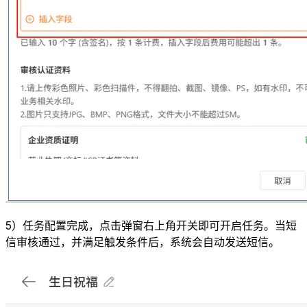
5）任务配置完成，点击弹窗右上角开关即可开启任务。当短
信审核通过，并满足触发条件后，系统会自动发送短信。