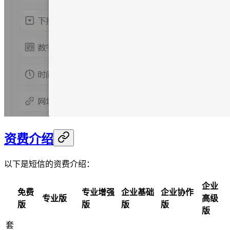
资费介绍
以下是短信的资费介绍：
企业
免费
专业增强
企业基础
企业协作
专业版
高级
版
版
版
版
版
套