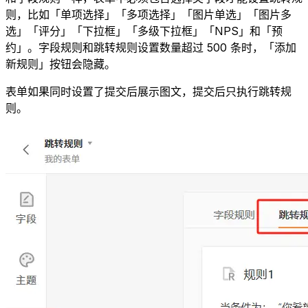
则，比如「单项选择」「多项选择」「图片单选」「图片多
选」「评分」「下拉框」「多级下拉框」「NPS」和「预
约」。字段规则和跳转规则设置数量超过 500 条时，「添加
新规则」按钮会隐藏。
表单如果同时设置了提交后展示图文，提交后只执行跳转规
则。