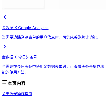
金数据 X Google Analytics
当需要追踪浏览表单的用户信息时，可集成谷歌统计功能。
金数据 X 今日头条号
当需要在今日头条中使用金数据表单时，可查看头条号集成功
能的使用方法。
本页内容
关于语雀
操作指南