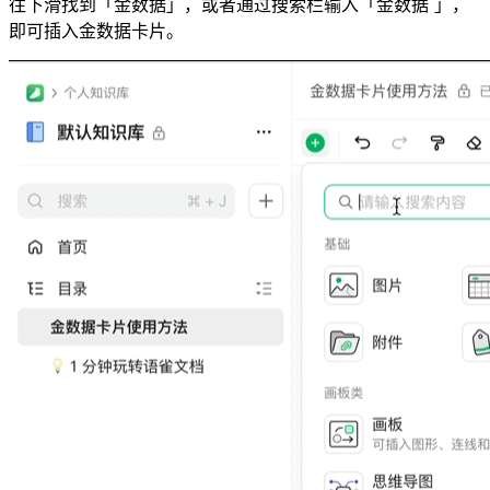
往下滑找到「金数据」，或者通过搜索栏输入「金数据 」，
即可插入金数据卡片。