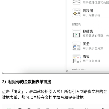
2）粘贴你的金数据表单链接
点击「确定」，表单就轻松引入啦！所有引入到语雀文档的金
数据表单，都可以直接在文档里填写和提交数据。