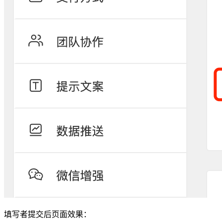
填写者提交后页面效果：