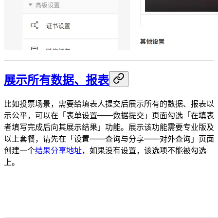
展示所有数据、报表
比如投票场景，需要给填表人提交后展示所有的数据、报表以
示公平，可以在「表单设置——数据提交」页面勾选「在填表
者填写完成后向其展示结果」功能。展示该功能需要专业版及
以上套餐，请先在「设置——查询与分享——对外查询」页面
创建一个
结果分享地址
，如果没有设置，该选项不能被勾选
上。