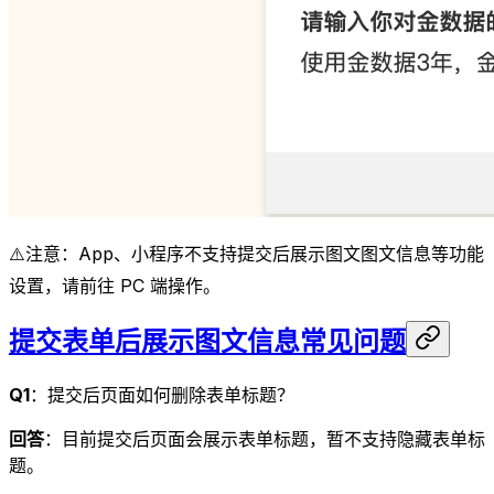
⚠️注意：App、小程序不支持提交后展示图文图文信息等功能
设置，请前往 PC 端操作。
提交表单后展示图文信息常见问题
Q1
：提交后页面如何删除表单标题？
回答
：目前提交后页面会展示表单标题，暂不支持隐藏表单标
题。