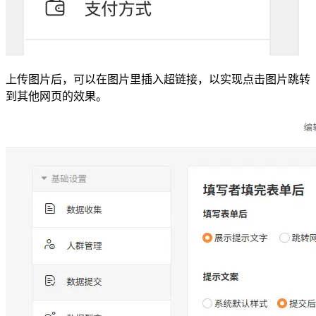
上传图片后，可以在图片里插入超链接，以实现点击图片跳转
到其他网页的效果。