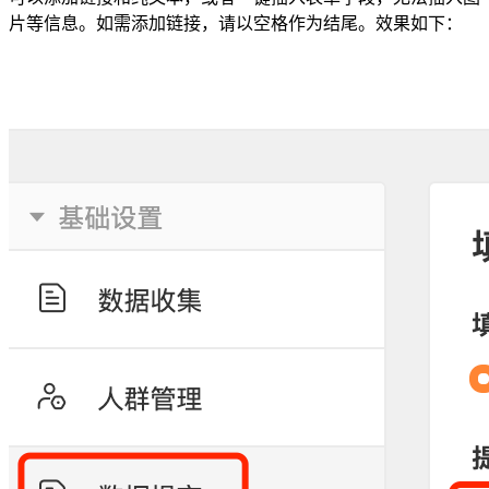
片等信息。如需添加链接，请以空格作为结尾。效果如下：