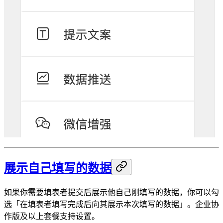
展示自己填写的数据
如果你需要填表者提交后展示他自己刚填写的数据，你可以勾
选「在填表者填写完成后向其展示本次填写的数据」。企业协
作版及以上套餐支持设置。