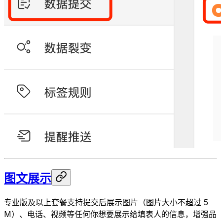
图文展示
专业版及以上套餐支持提交后展示图片（图片大小不超过 5
M）、电话、视频等任何你想要展示给填表人的信息，增强品