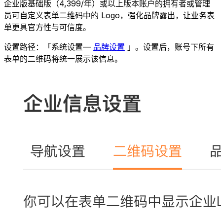
企业版基础版（4,399/年）或以上版本账户的拥有者或管理
员可自定义表单二维码中的 Logo，强化品牌露出，让业务表
单更具官方性与可信度。
设置路径：「系统设置—
品牌设置
」。设置后，账号下所有
表单的二维码将统一展示该信息。