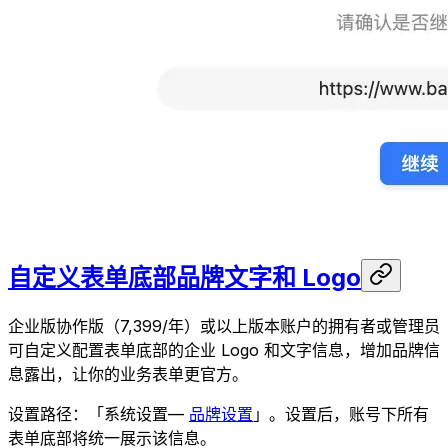
自定义表单底部品牌文字和 Logo
企业版协作版（7,399/年）或以上版本账户的拥有者或管理员
可自定义配置表单底部的企业 Logo 和文字信息，增加品牌信
息露出，让你的业务表单更官方。
设置路径：「系统设置—
品牌设置
」。设置后，账号下所有
表单底部将统一展示该信息。