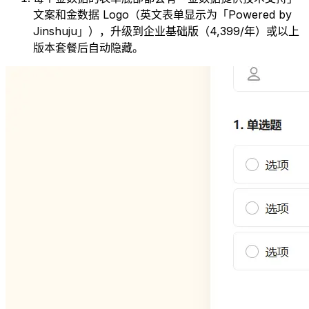
文案和金数据 Logo（英文表单显示为「Powered by
Jinshuju」），升级到企业基础版（4,399/年）或以上
版本套餐后自动隐藏。