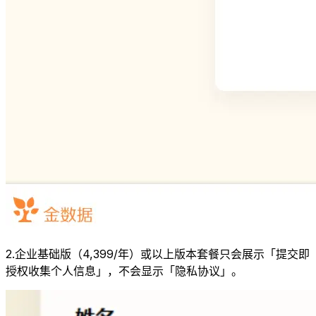
2.企业基础版（4,399/年）或以上版本套餐只会展示「提交即
授权收集个人信息」，不会显示「隐私协议」。