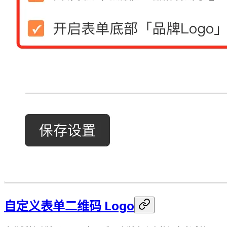
自定义表单二维码 Logo