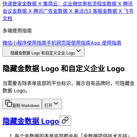
快递管家
金数据 X 集简云：企业微信审批流程
金数据 X 腾讯
会议
金数据 X 腾讯广告
金数据 X 美洽/53 客服
金数据 X 飞书
文档
多端使用指南
微信小程序使用指南
手机网页版使用指南
App 使用指南
隐藏金数据 Logo 和自定义企业 Logo
隐藏金数据 Logo 和自定义企业 Logo
当需要去除表单底部的平台标识，展示自有品牌时，可隐藏金
数据 Logo。
复制 Markdown
打开
隐藏金数据 Logo
每个金数据的表单底部都会有「金数据提供技术支持」