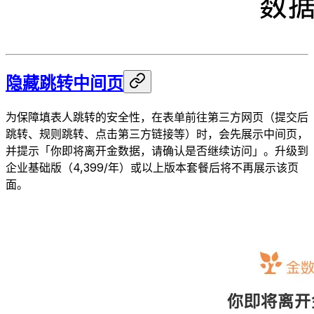
隐藏跳转中间页
为保障填表人跳转的安全性，在表单前往第三方网页（提交后
跳转、规则跳转、点击第三方链接等）时，会先展示中间页，
并提示「你即将离开金数据，请确认是否继续访问」。升级到
企业基础版（4,399/年）或以上版本套餐后将不再展示该页
面。