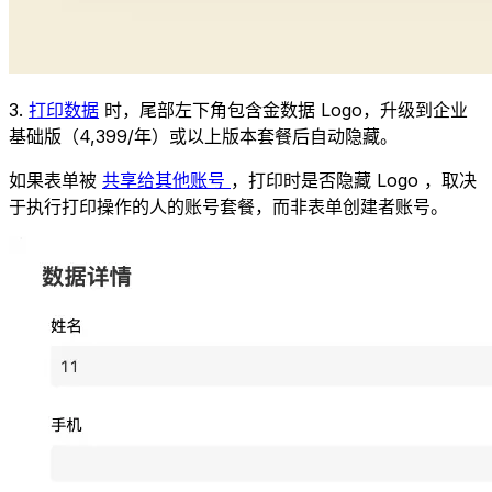
3.
打印数据
时，尾部左下角包含金数据 Logo，升级到企业
基础版（4,399/年）或以上版本套餐后自动隐藏。
如果表单被
共享给其他账号
，打印时是否隐藏 Logo ，取决
于执行打印操作的人的账号套餐，而非表单创建者账号。