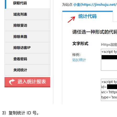
3）复制统计 ID 号。