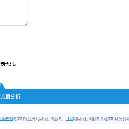
复制代码。