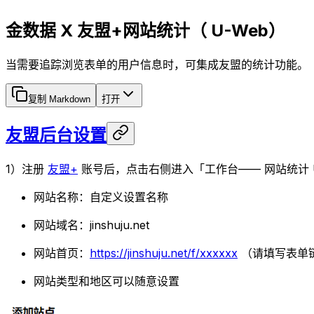
金数据 X 友盟+网站统计（ U-Web）
当需要追踪浏览表单的用户信息时，可集成友盟的统计功能。
复制 Markdown
打开
友盟后台设置
1）注册
友盟+
账号后，点击右侧进入「工作台—— 网站统计 
网站名称：自定义设置名称
网站域名：jinshuju.net
网站首页：
https://jinshuju.net/f/xxxxxx
（请填写表单
网站类型和地区可以随意设置