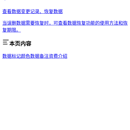
查看数据变更记录、恢复数据
当误删数据需要恢复时，可查看数据恢复功能的使用方法和恢
复期限。
本页内容
数据标记颜色
数据备注
资费介绍