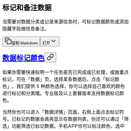
标记和备注数据
当需要对数据分类或记录来源信息时，可标记数据颜色或添加
隐藏字段做信息备注。
复制 Markdown
打开
数据标记颜色
如果你需要快速标明一个任务是否已完成或已处理，或做重点
标记，可在「数据」页，选择某条数据后，点击「标记颜
色」，我们提供 5 种颜色选择，你可以选择自己喜欢的颜色
进行标记和分类哦。专业版及以上套餐版本支持数据标记颜
色。
当然你也可以进入「数据详情」页面，右侧上面点击标记符
号。已标记的数据会高亮显示在数据列表，你还可以通过「筛
选」功能筛选已标记数据。手机APP也可以标注颜色，选中