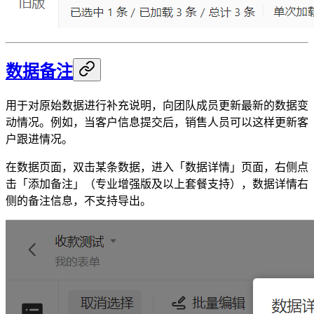
数据备注
用于对原始数据进行补充说明，向团队成员更新最新的数据变
动情况。例如，当客户信息提交后，销售人员可以这样更新客
户跟进情况。
在数据页面，双击某条数据，进入「数据详情」页面，右侧点
击「添加备注」（专业增强版及以上套餐支持），数据详情右
侧的备注信息，不支持导出。