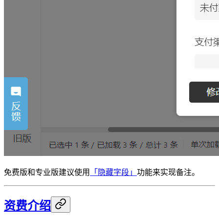
免费版和专业版建议使用
「隐藏字段」
功能来实现备注。
资费介绍