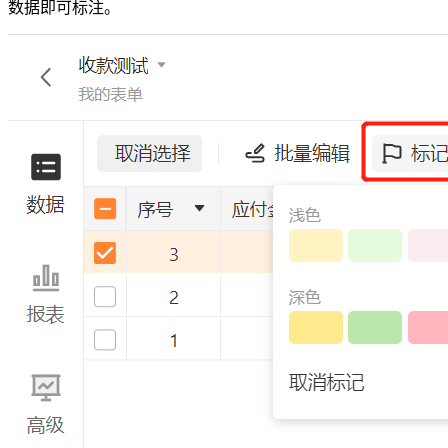
数据即可标注。