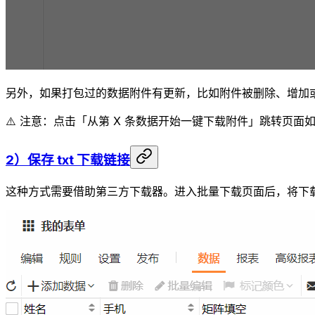
另外，如果打包过的数据附件有更新，比如附件被删除、增加
⚠️ 注意：点击「从第 X 条数据开始一键下载附件」跳转页面如果报错{
2）保存 txt 下载链接
这种方式需要借助第三方下载器。进入批量下载页面后，将下载