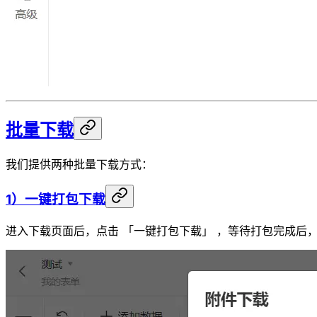
批量下载
我们提供两种批量下载方式：
1）一键打包下载
进入下载页面后，点击 「一键打包下载」 ，等待打包完成后，即可