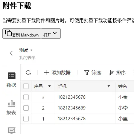
附件下载
当需要批量下载附件和图片时，可使用批量下载功能按条件筛
复制 Markdown
打开