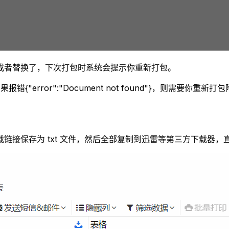
或者替换了，下次打包时系统会提示你重新打包。
"error":"Document not found"}，则需要你重新打
链接保存为 txt 文件，然后全部复制到迅雷等第三方下载器，