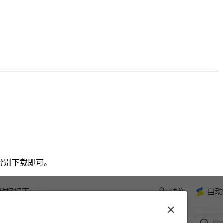
，分别下载即可。