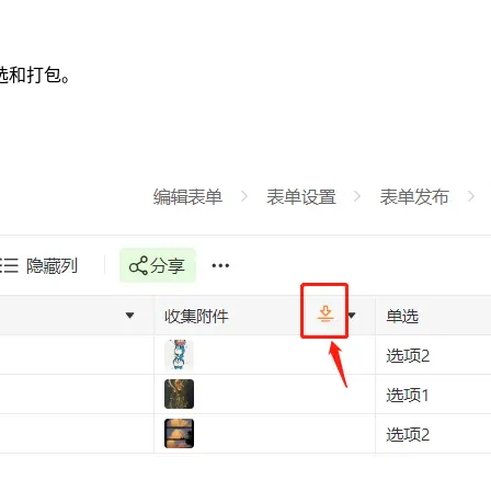
选和打包。