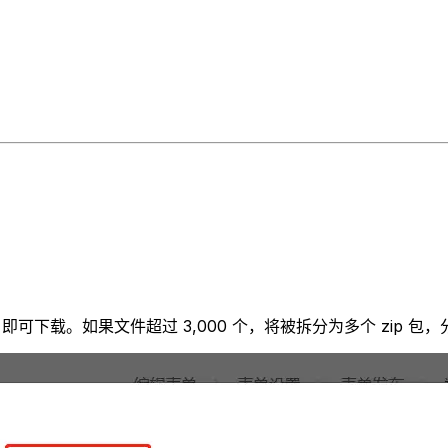
下载。如果文件超过 3,000 个，将被拆分为多个 zip 包