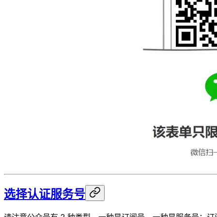
选择认证服务号