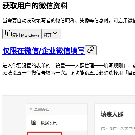
获取用户的微信资料
当需要自动获取填写者的微信昵称、头像等信息时，可启用微
复制 Markdown
打开
仅限在微信/企业微信填写
进入你要设置的表单的「设置——人群管理——填写规则」，
无法设置一个微信号填写一次。该功能设置后必须选择用「自