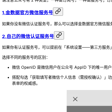
请注意公众号有 2 种类型，一种是订阅号，一种是服务号；
1.金数据官方微信服务号
如果你没有微信认证服务号，那么可以选择金数据官方微信服
2.自己的微信认证服务号
如果你有认证服务号，可以提前在「系统设置——第三方服务
选择不同的服务号的区别：
微信 OpenID 是微信用户在公众号 AppID 下的唯
搭配勾选「获取填写者微信个人信息（需授权确认）」功
表单的权威感。