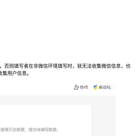
」，否则填写者在非微信环境填写时，就无法收集微信信息，也
收集用户信息。