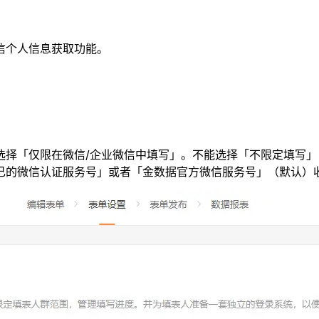
信个人信息获取功能。
选择「仅限在微信/企业微信中填写」。不能选择「不限定填写
己的微信认证服务号」或者「金数据官方微信服务号」（默认）