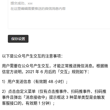
以下是公众号产生交互的注意事项：
用户需要在公众号产生交互，才能正常推送微信消息。根据微
信官方说明，2021 年 6 月后的「交互」规则如下：
1）用户发送信息（有效期 48 小时）;
2）点击自定义菜单（仅有点击推事件、扫码推事件、扫码推
事件且弹出「消息接收中」提示框这 3 种菜单类型是会触发
客服接口的，有效期 1 分钟）;