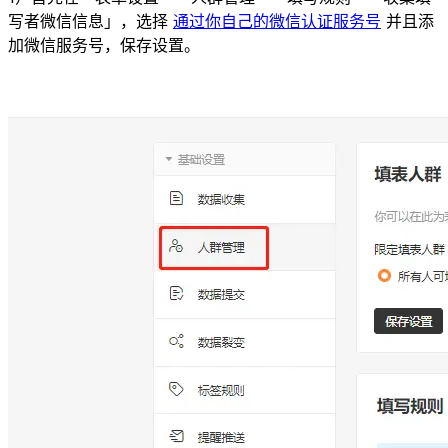
写者微信信息」，选择
通过你自己的微信认证服务号
并且添
加微信服务号，保存设置。