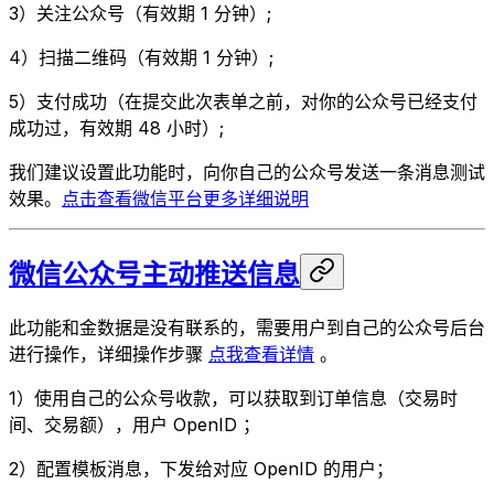
3）关注公众号（有效期 1 分钟）;
4）扫描二维码（有效期 1 分钟）;
5）支付成功（在提交此次表单之前，对你的公众号已经支付
成功过，有效期 48 小时）;
我们建议设置此功能时，向你自己的公众号发送一条消息测试
效果。
点击查看微信平台更多详细说明
微信公众号主动推送信息
此功能和金数据是没有联系的，需要用户到自己的公众号后台
进行操作，详细操作步骤
点我查看详情
。
1）使用自己的公众号收款，可以获取到订单信息（交易时
间、交易额），用户 OpenID ；
2）配置模板消息，下发给对应 OpenID 的用户；