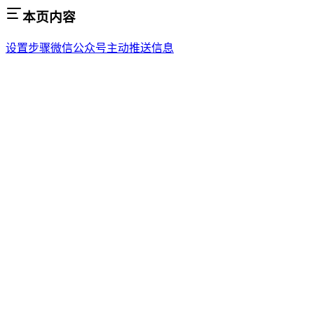
本页内容
设置步骤
微信公众号主动推送信息