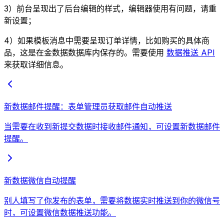
3）前台呈现出了后台编辑的样式，编辑器使用有问题，请重
新设置；
4）如果模板消息中需要呈现订单详情，比如购买的具体商
品，这是在金数据数据库内保存的。需要使用
数据推送 API
来获取详细信息。
新数据邮件提醒：表单管理员获取邮件自动推送
当需要在收到新提交数据时接收邮件通知，可设置新数据邮件
提醒。
新数据微信自动提醒
别人填写了你发布的表单，需要将数据实时推送到你的微信号
时，可设置微信数据推送功能。