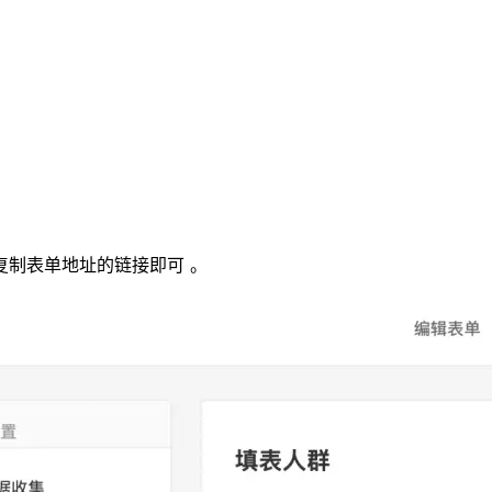
复制表单地址的链接即可 。