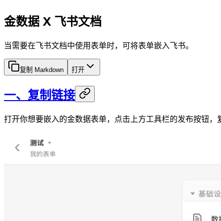
金数据 X 飞书文档
当需要在飞书文档中使用表单时，可将表单嵌入飞书。
复制 Markdown
打开
一、复制链接
打开你想要嵌入的金数据表单，点击上方工具栏的发布按钮，