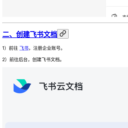
二、创建飞书文档
1）前往
飞书
，注册企业账号。
2）前往后台，创建飞书文档。