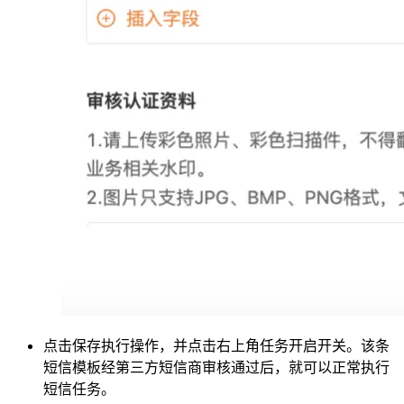
点击保存执行操作，并点击右上角任务开启开关。该条
短信模板经第三方短信商审核通过后，就可以正常执行
短信任务。