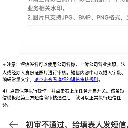
⚠️注意：短信签名可以使用公司名称，上传公司营业执照、法
人或经办人身份证照片进行审核。短信内容中可以插入字段、
编辑常量文字。
请点击查看详细的短信审核规则
。
4）点击保存执行操作，并点击右上角任务开启开关。该条短
信模板经第三方短信商审核通过后，就可以正常执行短信任
务。