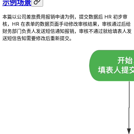
示例场景
本篇以公司差旅费用报销申请为例，提交数据后 HR 初步审
核，HR 在表单的数据页面手动修改审核结果，审核通过后给
财务部门负责人发送短信通知报销，审核不通过就给填表人发
送短信告知需要修改后重新提交。