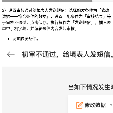
3）设置审核通过给填表人发送短信：选择触发条件为「修改
数据——符合条件的数据」，设置匹配条件为「审核结果」等
于审核不通过，点击保存。执行操作为「发送短信」，插入表
单中手机字段，并编辑短信内容发起审核。
设置触发条件。