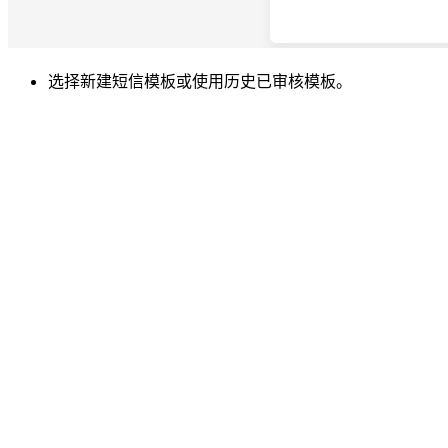
选择新建短信模板或使用历史已审核模板。