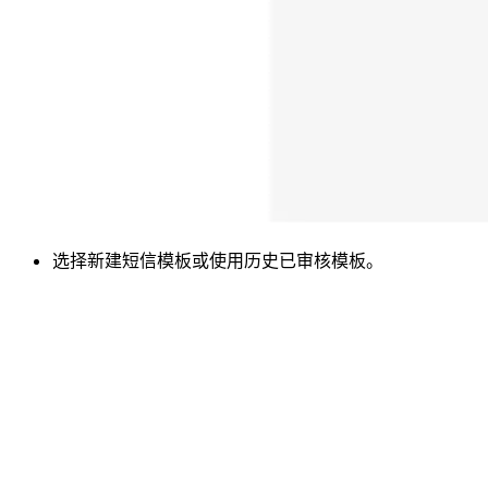
选择新建短信模板或使用历史已审核模板。