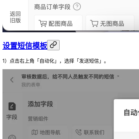
设置短信模板
1）点击右上角「自动化」，选择「发送短信」。