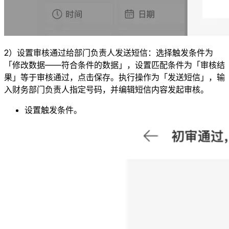
2）设置审核通过给部门负责人发送短信：选择触发条件为
「修改数据——符合条件的数据」，设置匹配条件为「审核结
果」等于审核通过，点击保存。执行操作为「发送短信」，输
入财务部门负责人指定号码，并编辑短信内容发起审核。
设置触发条件。