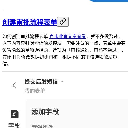
创建审批流程表单
如何创建审批流程表单
点击此篇文章查看
，就不多做赘述，
以下内容只针对短信触发模块。需要注意的一点，表单中要有
设置隐藏的单项选择题，选项为「审核通过、审核不通过」，
方便 HR 修改数据初步审核，根据不同的审核选项触发短
信。