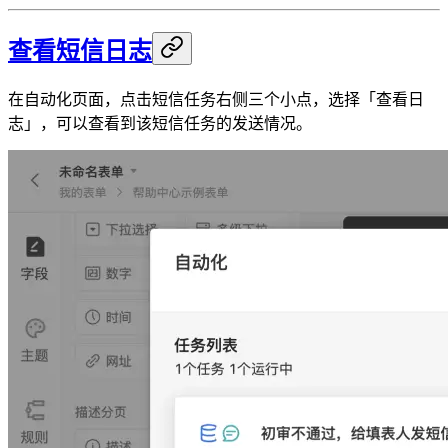
查看短信日志
在自动化页面，点击短信任务右侧三个小点，选择「查看日
志」，可以查看到该短信任务的发送情况。