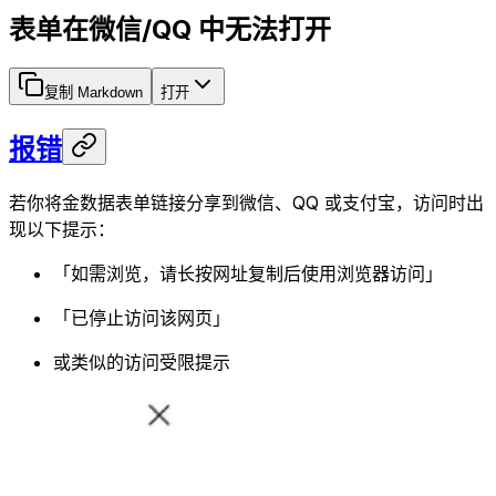
表单在微信/QQ 中无法打开
复制 Markdown
打开
报错
若你将金数据表单链接分享到微信、QQ 或支付宝，访问时出
现以下提示：
「如需浏览，请长按网址复制后使用浏览器访问」
「已停止访问该网页」
或类似的访问受限提示