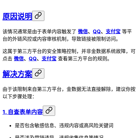
原因说明
该情况通常是由于表单内容触发了
微信
、
QQ
、
支付宝
等平
台的外链风控或内容审核机制，导致链接被限制访问。
这属于第三方平台的安全策略控制，并非金数据系统故障，可
点击
微信
、
QQ
、
支付宝
查看第三方平台的规则。
解决方案
由于该限制来自第三方平台，金数据无法直接解除，建议你按
以下步骤处理：
1. 自查表单内容
是否包含敏感信息、违规内容或高风险关键词
是否涉及营销诱导、违规收集信息等情况