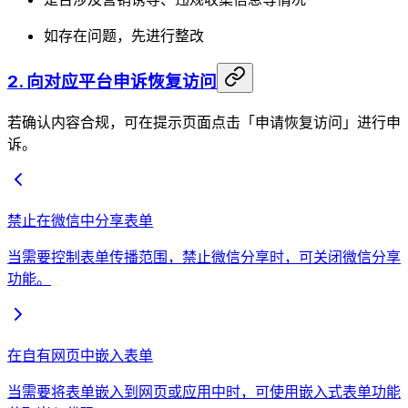
如存在问题，先进行整改
2. 向对应平台申诉恢复访问
若确认内容合规，可在提示页面点击「申请恢复访问」进行申
诉。
禁止在微信中分享表单
当需要控制表单传播范围，禁止微信分享时，可关闭微信分享
功能。
在自有网页中嵌入表单
当需要将表单嵌入到网页或应用中时，可使用嵌入式表单功能