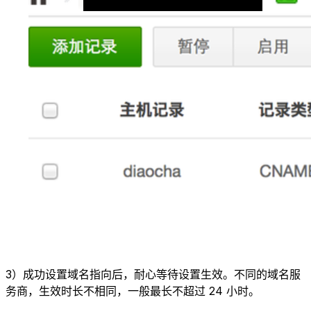
3）成功设置域名指向后，耐心等待设置生效。不同的域名服
务商，生效时长不相同，一般最长不超过 24 小时。