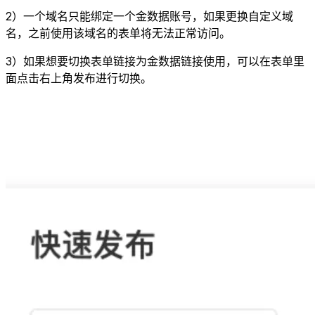
2）一个域名只能绑定一个金数据账号，如果更换自定义域
名，之前使用该域名的表单将无法正常访问。
3）如果想要切换表单链接为金数据链接使用，可以在表单里
面点击右上角发布进行切换。