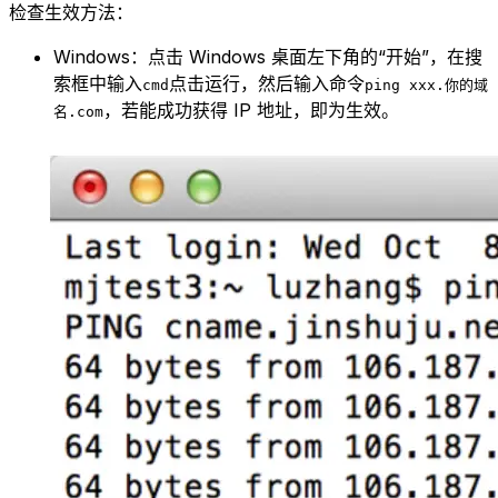
检查生效方法：
Windows：点击 Windows 桌面左下角的“开始”，在搜
索框中输入
点击运行，然后输入命令
cmd
ping xxx.你的域
，若能成功获得 IP 地址，即为生效。
名.com