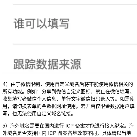
4）由于微信限制，使用自定义域名后将不能使用微信相关的
所有功能。例如：分享到微信自定义图标、禁止在微信填写、
收集填写者微信个人信息、单行文字微信扫码录入等。如需使
用，请切换表单的金数据网址使用。若开启仅限金数据用户填
写，也无法使用自定义域名链接。
5）海外域名需要在国内进行 ICP 备案才能进行接入绑定。海
外域名是否支持国内 ICP 备案各地政策不同，具体请以当地