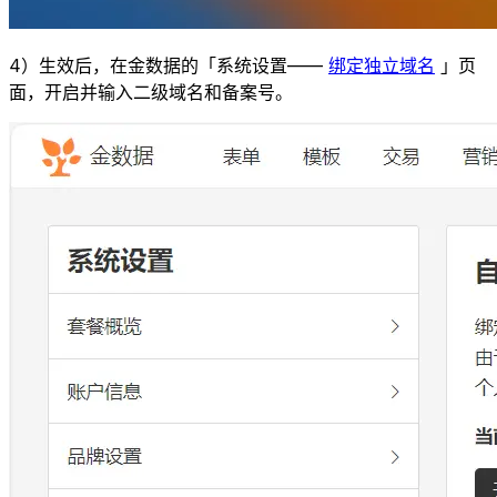
4）生效后，在金数据的「系统设置——
绑定独立域名
」页
面，开启并输入二级域名和备案号。