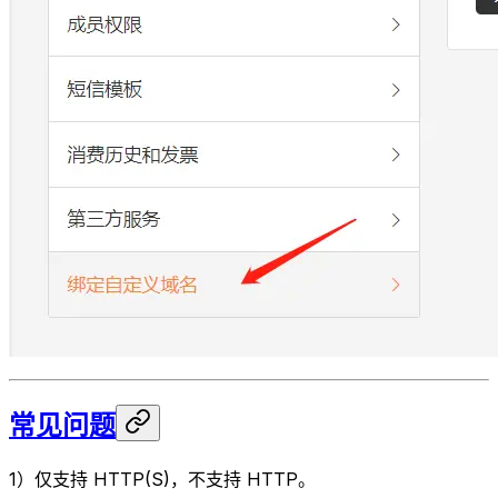
常见问题
1）仅支持 HTTP(S)，不支持 HTTP。