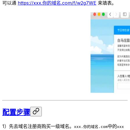
可以通
https://xxx.你的域名.com/f/w2g7WE
来填表。
配置步骤
1）先去域名注册商购买一级域名。
中的
xxx.你的域名.com
xxx