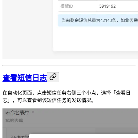
查看短信日志
在自动化页面，点击短信任务右侧三个小点，选择「查看日
志」，可以查看到该短信任务的发送情况。