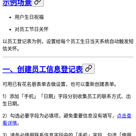
示例场景
用户生日祝福
对员工节日关怀
以员工登记表为例，设置给每个员工生日当天系统自动触发短
信关怀。
一、创建员工信息登记表
可用已有花名册表单去做设置，也可以重新创建表单。
1）添加「手机」「日期」字段分别收集员工的联系方式、出
生日期。
2）勾选必要字段为必填项，避免重要信息没有填写，
点击查
看详情
。
3）请务必使用联系信息字段中的「手机」字段，勾选「使用