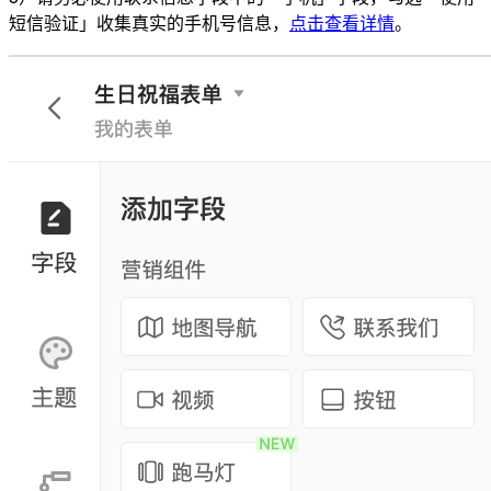
短信验证」收集真实的手机号信息，
点击查看详情
。