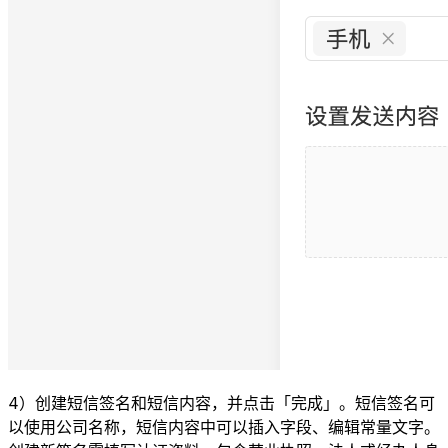
4）创建短信签名和短信内容，并点击「完成」。短信签名可
以使用公司名称，短信内容中可以插入字段、编辑常量文字。