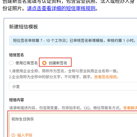
创建新签名需填写认证资料，包含营业执照、法人或经办人身
份证照片。
请点击查看详细的短信审核规则
。