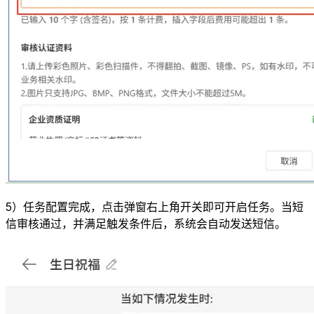
5）任务配置完成，点击弹窗右上角开关即可开启任务。当短
信审核通过，并满足触发条件后，系统会自动发送短信。