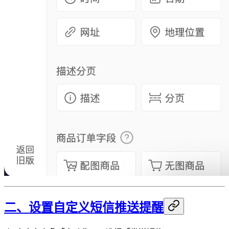
二、设置自定义短信推送提醒