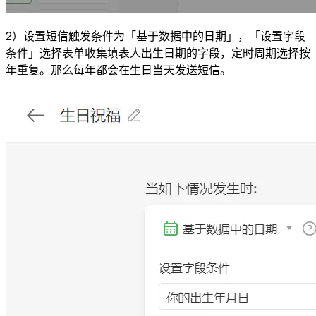
2）设置短信触发条件为「基于数据中的日期」，「设置字段
条件」选择表单收集填表人出生日期的字段，定时周期选择按
年重复。那么每年都会在生日当天发送短信。