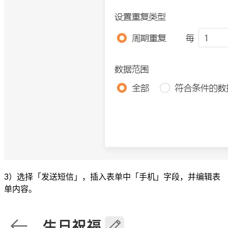
3）选择「发送短信」，插入表单中「手机」字段，并编辑表
单内容。