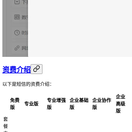
资费介绍
以下是短信的资费介绍：
企业
免费
专业增强
企业基础
企业协作
专业版
高级
版
版
版
版
版
套
餐