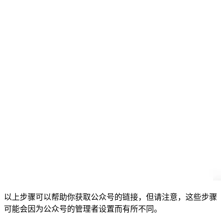
以上步骤可以帮助你获取公众号的链接，但请注意，这些步骤
可能会因为公众号的管理者设置而有所不同。