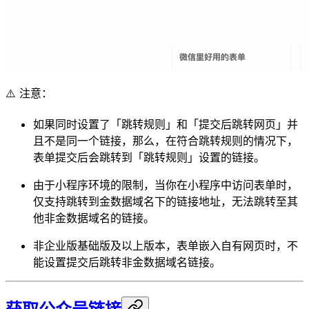
⚠️ 注意：
如果同时设置了「跳转规则」和「提交后跳转网页」并
且不是同一个链接，那么，在符合跳转规则的情况下，
表单提交后会跳转到「跳转规则」设置的链接。
由于小程序环境的限制，当你在小程序中访问表单时，
仅支持跳转到金数据域名下的链接地址，无法跳转至其
他非金数据域名的链接。
非企业版基础版及以上版本，表单嵌入自有网页时，不
能设置提交后跳转非金数据域名链接。