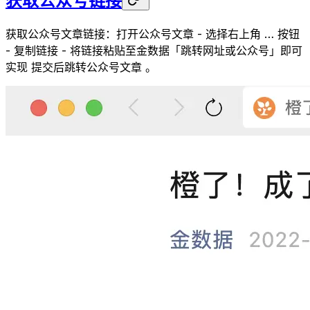
获取公众号链接
获取公众号文章链接：打开公众号文章 - 选择右上角 … 按钮
- 复制链接 - 将链接粘贴至金数据「跳转网址或公众号」即可
实现 提交后跳转公众号文章 。