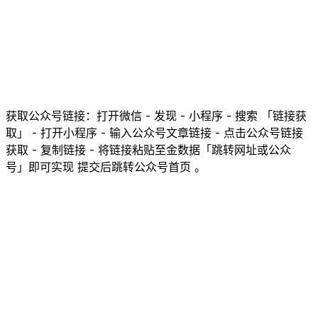
获取公众号链接：打开微信 - 发现 - 小程序 - 搜索 「链接获
取」 - 打开小程序 - 输入公众号文章链接 - 点击公众号链接
获取 - 复制链接 - 将链接粘贴至金数据「跳转网址或公众
号」即可实现 提交后跳转公众号首页 。