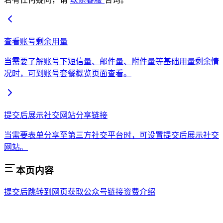
查看账号剩余用量
当需要了解账号下短信量、邮件量、附件量等基础用量剩余情
况时，可到账号套餐概览页面查看。
提交后展示社交网站分享链接
当需要表单分享至第三方社交平台时，可设置提交后展示社交
网站。
本页内容
提交后跳转到网页
获取公众号链接
资费介绍