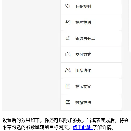
设置后的效果如下，你还可以附加参数。当填表完成后，将会
附带勾选的参数跳转到目标网页。
点击此处
了解详情。