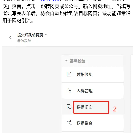
交」页面，点击「跳转网页或公众号」输入网页地址。当填写
者填写完表单后，将会自动跳转到该目标网页；该功能通常适
用于网站引流。