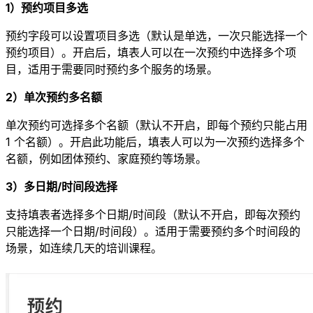
1）预约项目多选
预约字段可以设置项目多选（默认是单选，一次只能选择一个
预约项目）。开启后，填表人可以在一次预约中选择多个项
目，适用于需要同时预约多个服务的场景。
2）单次预约多名额
单次预约可选择多个名额（默认不开启，即每个预约只能占用
1 个名额）。开启此功能后，填表人可以为一次预约选择多个
名额，例如团体预约、家庭预约等场景。
3）多日期/时间段选择
支持填表者选择多个日期/时间段（默认不开启，即每次预约
只能选择一个日期/时间段）。适用于需要预约多个时间段的
场景，如连续几天的培训课程。