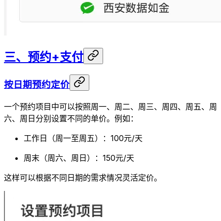
三、预约+支付
按日期预约定价
一个预约项目中可以按照周一、周二、周三、周四、周五、周
六、周日分别设置不同的单价。例如：
工作日（周一至周五）：100元/天
周末（周六、周日）：150元/天
这样可以根据不同日期的需求情况灵活定价。