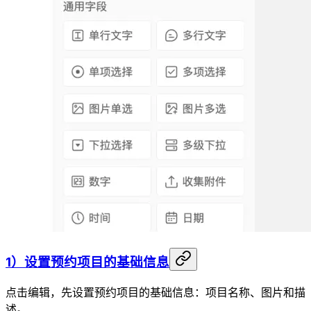
1）设置预约项目的基础信息
点击编辑，先设置预约项目的基础信息：项目名称、图片和描
述。