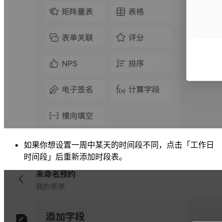
如果你想设置一周中某天的时间段不同，点击「工作日
时间段」后重新添加时段表。