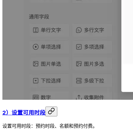
2）设置可用时段
设置可用时段：预约时段、名额和预约付费。