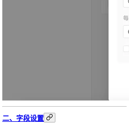
二、字段设置