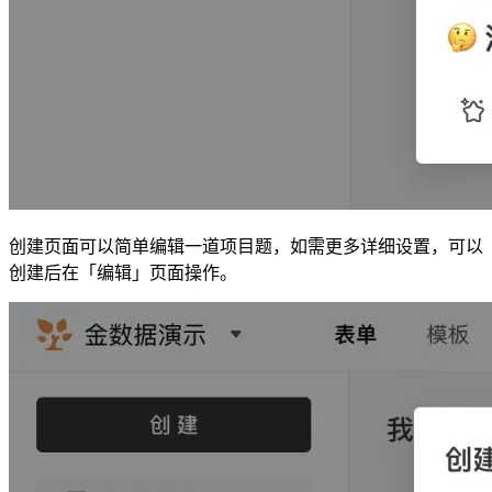
创建页面可以简单编辑一道项目题，如需更多详细设置，可以
创建后在「编辑」页面操作。