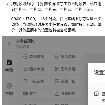
按时段段预约：我们帮你预置了工作日时段表，已应用
到星期一、星期二、星期三、星期四、星期五每日
09:00 - 17:00，共8个时段，在此基础上你可以进一步
调整。当你修改时段表中任意设置，如时段、名额、单
价，其他星期中的设置也将被自动更新。