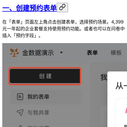
一、创建预约表单
在「表单」页面左上角点击创建表单，选择预约场景。4,399
元一年起的企业套餐支持使用预约功能。或者也可以在问卷中
插入「预约字段」。