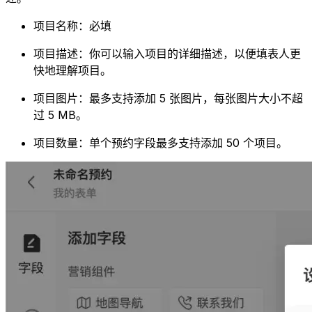
项目名称：必填
项目描述：你可以输入项目的详细描述，以便填表人更
快地理解项目。
项目图片：最多支持添加 5 张图片，每张图片大小不超
过 5 MB。
项目数量：单个预约字段最多支持添加 50 个项目。