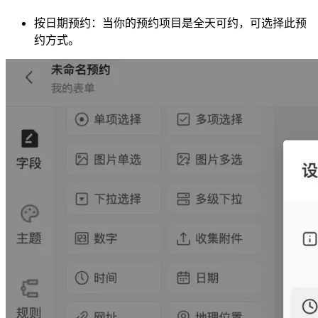
按日期预约：当你的预约项目是全天可约，可选择此预
约方式。