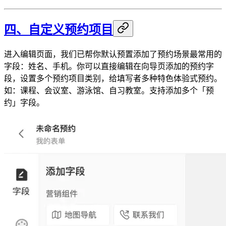
四、自定义预约项目
进入编辑页面，我们已帮你默认预置添加了预约场景最常用的
字段：姓名、手机。你可以直接编辑在向导页添加的预约字
段，设置多个预约项目类别，给填写者多种特色体验式预约。
如：课程、会议室、游泳馆、自习教室。支持添加多个「预
约」字段。