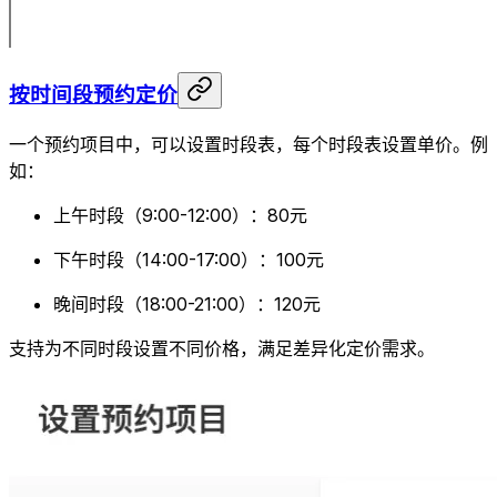
按时间段预约定价
一个预约项目中，可以设置时段表，每个时段表设置单价。例
如：
上午时段（9:00-12:00）：80元
下午时段（14:00-17:00）：100元
晚间时段（18:00-21:00）：120元
支持为不同时段设置不同价格，满足差异化定价需求。