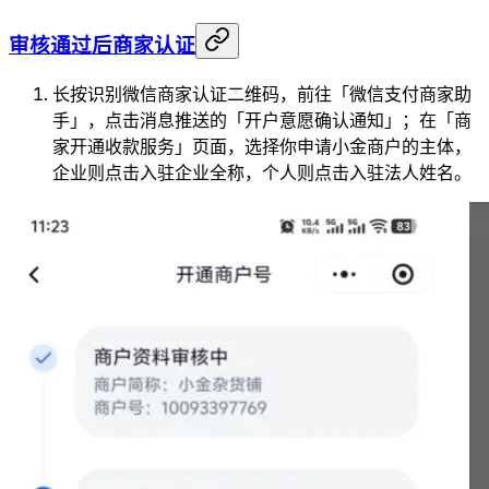
审核通过后商家认证
长按识别微信商家认证二维码，前往「微信支付商家助
手」，点击消息推送的「开户意愿确认通知」；在「商
家开通收款服务」页面，选择你申请小金商户的主体，
企业则点击入驻企业全称，个人则点击入驻法人姓名。