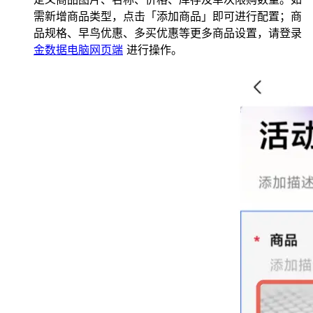
需新增商品类型，点击「添加商品」即可进行配置；商
品规格、早鸟优惠、多买优惠等更多商品设置，请登录
金数据电脑网页端
进行操作。