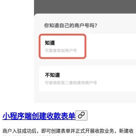
小程序端创建收款表单
商户入驻成功后，即可创建表单并正式开展收款业务，新建收