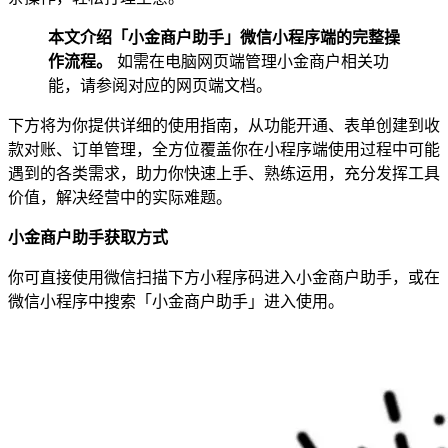
本文介绍「小金商户助手」微信小程序端的完整操
作流程。
如需在电脑网页端管理小金商户相关功
能，请参阅对应的网页端文档。
下方将为你提供详细的使用指南，从功能开通、表单创建到收
款对账、订单管理，全方位覆盖你在小程序端使用过程中可能
遇到的各类需求，助力你快速上手、熟练运用，充分发挥工具
价值，解决经营中的实际难题。
小金商户助手获取方式
你可直接使用微信扫描下方小程序码进入小金商户助手，或在
微信小程序中搜索「小金商户助手」进入使用。