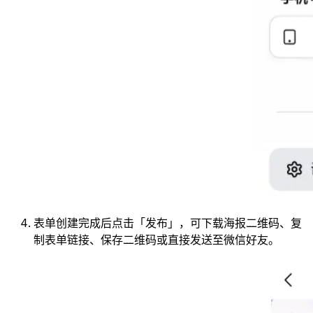
表单创建完成后点击「发布」，可下载海报二维码、复
制表单链接、保存二维码或直接发送至微信好友。