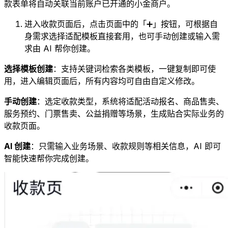
款表单将自动关联当前账户已开通的小金商户。
进入收款页面后，点击页面中的「➕」按钮，可根据自
身需求选择适配模板直接套用，也可手动创建或输入需
求由 AI 帮你创建。
选择模板创建
：支持关键词检索各类模板，一键复制即可使
用，进入编辑页面后，所有内容均可自由自定义修改。
手动创建
：选定收款类型，系统将适配活动报名、商品售卖、
服务预约、门票售卖、公益捐赠等场景，生成贴合实际业务的
收款页面。
AI 创建
：只需输入业务场景、收款规则等相关信息，AI 即可
智能快速帮你完成创建。