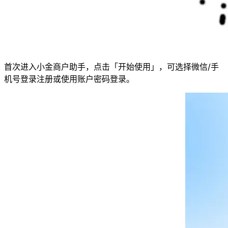
首次进入小金商户助手，点击「开始使用」，可选择微信/手
机号登录注册或使用账户密码登录。