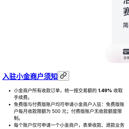
入驻小金商户须知
小金商户所有收款订单，统一按交易额的
1.49%
收取
手续费。
免费版与付费版账户均可申请小金商户入驻：免费版账
户每月收款限额为 500 元；付费版账户无收款额度限
制。
每个账户仅可申请一个小金商户，表单收款、退款业务