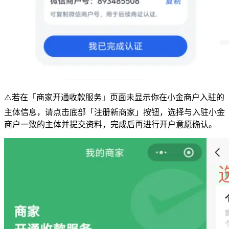
⚠️若在「商家开通收款服务」页面未显示你在小金商户入驻的
主体信息，请点击底部「注册新商家」按钮，选择与入驻小金
商户一致的主体并提交资料，完成后再进行开户意愿确认。