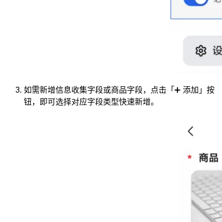
如需新增信息收集字段或商品字段，点击「➕ 添加」按
钮，即可选择对应字段类型快速新增。