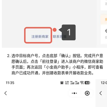
选中目标商户号，点击底部「确认」按钮。完成开户意
愿确认后，点击「前往登录」进入该商户的微信商家助
手页面；再次返回「小金商户助手」小程序，即可查看
商户已成功开通，并创建收款表单开展收款业务。