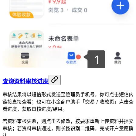
查询资料审核进度
审核结果将以短信形式发送至管理员手机号，你可点击短信内
链接直接查看；也可在小金商户助手「交易 / 收款页」点击查
看进度，获取审核进度/结果。
若资料审核失败，则点击去修改，按要求重新上传资料并提交
审核；若资料审核通过，则长按识别二维码，完成开户意愿确
认。