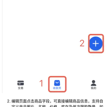
编辑页面点击商品字段，可直接编辑商品信息，支持自
定义商品图片、名称、价格、库存及单次限购数量。如