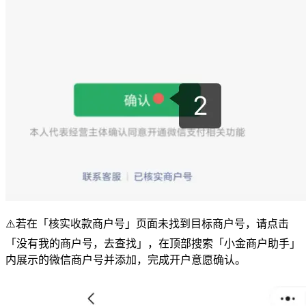
⚠️若在「核实收款商户号」页面未找到目标商户号，请点击
「没有我的商户号，去查找」，在顶部搜索「小金商户助手」
内展示的微信商户号并添加，完成开户意愿确认。