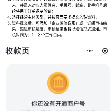
人，并录入对应人员姓名、手机号、邮箱，此手机号后
续将用于订单退款验证；
选择经营主体类型，并按页面要求提交入驻资料；
资料提交后，可添加「企业微信客服」或「订阅审核结
果」跟进审核进度，审核结果也将以短信形式通知。审
核时间为：1 - 2 个工作日内。