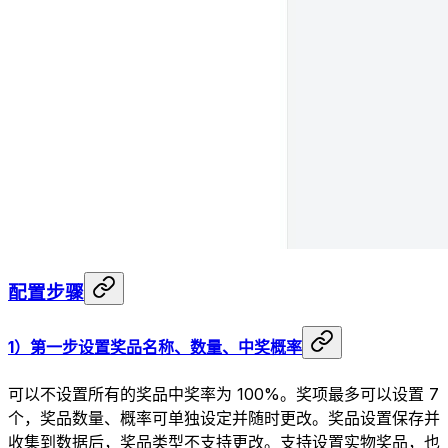
配置步骤
1）第一步设置奖品名称、数量、中奖概率
可以不设置所有的奖品中奖率为 100%。奖项最多可以设置 7
个，奖品数量、概率可单独设定并随时更改。奖品设置保存并
收集到数据后，奖品类型不支持更改。支持设置实物奖品，也