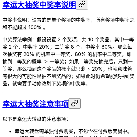
幸运大抽奖中奖率说明
中奖率说明：设置的是单个奖项的中奖率，所有奖项中奖率之
和不能超过 100% 。
中奖算法举例：假设设置 2 个奖项，共 10 个奖品。其中一等
奖 2 个，中奖率 20%；二等奖 8 个，中奖率 80%。那么每
次抽奖有 20% 的机率中一等奖，80% 的机率中二等奖，即
抽到二等奖的概率 ＞ 一等奖；如果二等奖先抽完后，只剩一
等奖，那么抽到这个奖品的概率就只剩下 20%；也就意味着
有很大的可能性是抽不到奖品的；如果此时仍希望能够抽到奖
品，就需要手动修改剩下奖项的中奖率。
幸运大抽奖注意事项
以下是幸运大转盘的注意事项：
幸运大转盘需单独付费购买，不包含在付费版套餐中。