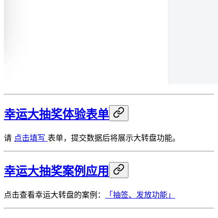
幸运大抽奖体验表单
请
点击填写
表单，提交数据后将展示大转盘功能。
幸运大抽奖案例应用
点击查看幸运大转盘的案例：
「抽签、发放功能」