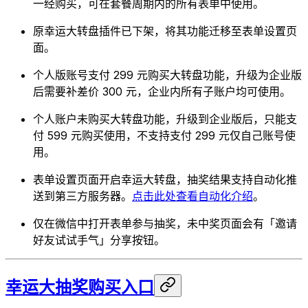
一经购买，可在套餐周期内的所有表单中使用。
原幸运大转盘插件已下架，将其功能迁移至表单设置页
面。
个人版账号支付 299 元购买大转盘功能，升级为企业版
后需要补差价 300 元，企业内所有子账户均可使用。
个人账户未购买大转盘功能，升级到企业版后，只能支
付 599 元购买使用，不支持支付 299 元仅自己账号使
用。
表单设置页面开启幸运大转盘，抽奖结果支持自动化推
送到第三方服务器。
点击此处查看自动化介绍
。
仅在微信中打开表单参与抽奖，未中奖页面会有「邀请
好友试试手气」分享按钮。
幸运大抽奖购买入口