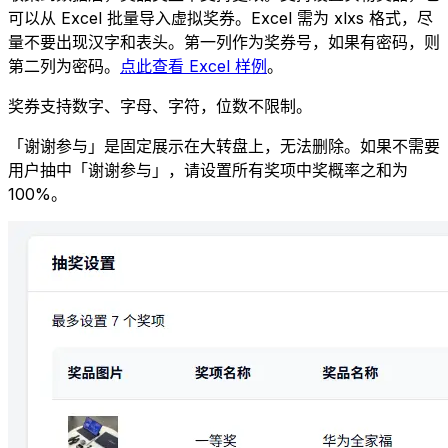
可以从 Excel 批量导入虚拟奖券。Excel 需为 xlxs 格式，尽
量不要出现汉字和表头。第一列作为奖券号，如果有密码，则
第二列为密码。
点此查看 Excel 样例
。
奖券支持数字、字母、字符，位数不限制。
「谢谢参与」是固定展示在大转盘上，无法删除。如果不需要
用户抽中「谢谢参与」，请设置所有奖项中奖概率之和为
100%。