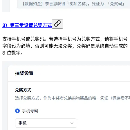
3）第三步设置兑奖方式
支持手机号或兑奖码。若选择手机号为兑奖方式，请将手机号
字段设为必填，否则可能无法兑奖；兑奖码是系统自动生成的
8 位数字。