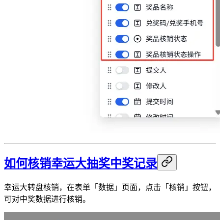
如何核销幸运大抽奖中奖记录
幸运大转盘核销，在表单「数据」页面，点击「核销」按钮，
可对中奖数据进行核销。