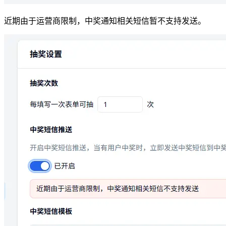
近期由于运营商限制，中奖通知相关短信暂不支持发送。