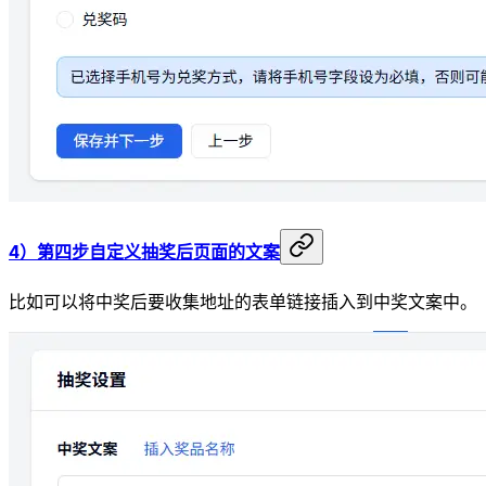
4）第四步自定义抽奖后页面的文案
比如可以将中奖后要收集地址的表单链接插入到中奖文案中。