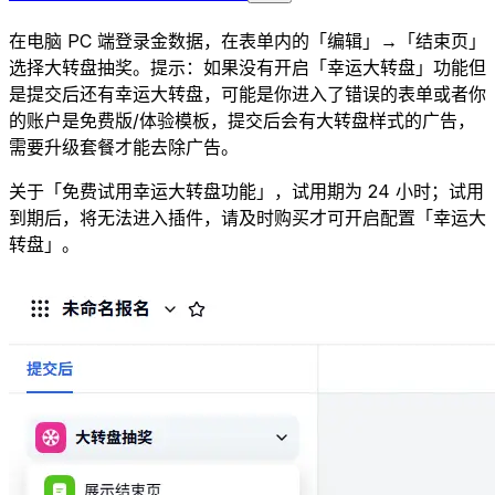
在电脑 PC 端登录金数据，在表单内的「编辑」→「结束页」
选择大转盘抽奖。提示：如果没有开启「幸运大转盘」功能但
是提交后还有幸运大转盘，可能是你进入了错误的表单或者你
的账户是免费版/体验模板，提交后会有大转盘样式的广告，
需要升级套餐才能去除广告。
关于「免费试用幸运大转盘功能」，试用期为 24 小时；试用
到期后，将无法进入插件，请及时购买才可开启配置「幸运大
转盘」。