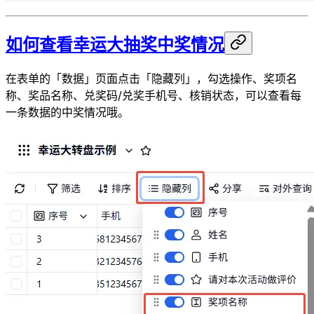
如何查看幸运大抽奖中奖情况
在表单的「数据」页面点击「隐藏列」，勾选操作、奖项名
称、奖品名称、兑奖码/兑奖手机号、核销状态，可以查看每
一条数据的中奖情况哦。