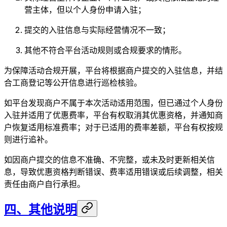
营主体，但以个人身份申请入驻；
提交的入驻信息与实际经营情况不一致；
其他不符合平台活动规则或合规要求的情形。
为保障活动合规开展，平台将根据商户提交的入驻信息，并结
合工商登记等公开信息进行巡检核验。
如平台发现商户不属于本次活动适用范围，但已通过个人身份
入驻并适用了优惠费率，平台有权取消其优惠资格，并通知商
户恢复适用标准费率；对于已适用的费率差额，平台有权按规
则进行追补。
如因商户提交的信息不准确、不完整，或未及时更新相关信
息，导致优惠资格判断错误、费率适用错误或后续调整，相关
责任由商户自行承担。
四、其他说明