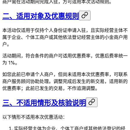
商户需在活动期间完成入驻，方可适用本次活动规则。
二、适用对象及优惠规则
本活动仅适用于仅持个人身份证申请入驻，且实际经营主体不
属于企业、个体工商户或其他依法登记经营主体的小金商户用
户。
活动期间，符合条件的商户可适用优惠费率，优惠后费率统一
为 1%。
如您此前已申请个人商户，但尚未适用本次优惠费率，可联系
商户服务顾问协助处理。调整完成后发生的新交易，适用新的
优惠费率；此前已发生的交易，不作追溯调整。
三、不适用情形及核验说明
以下情形不适用本次优惠活动：
实际经营主体为企业、个体工商户或其他依法登记的经