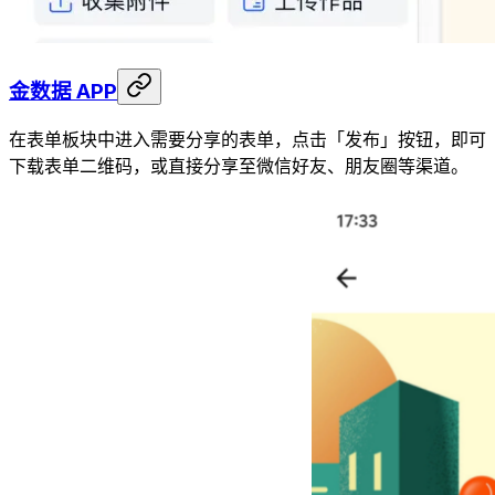
金数据 APP
在表单板块中进入需要分享的表单，点击「发布」按钮，即可
下载表单二维码，或直接分享至微信好友、朋友圈等渠道。