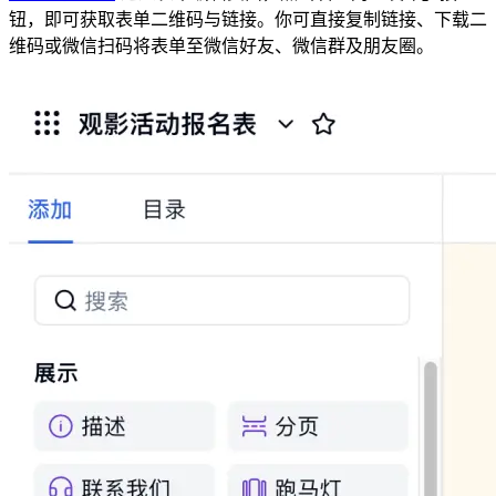
钮，即可获取表单二维码与链接。你可直接复制链接、下载二
维码或微信扫码将表单至微信好友、微信群及朋友圈。