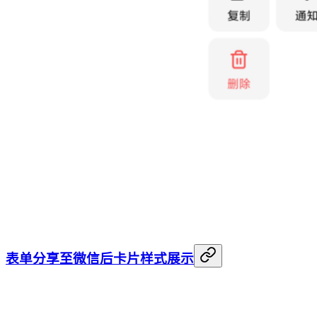
表单分享至微信后卡片样式展示