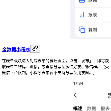
金数据小程序
在表单板块进入对应表单的概述页面，点击「发布」，即可获
取表单二维码、链接，或直接分享至微信好友、微信群。（受
微信平台限制，小程序表单暂不支持分享至朋友圈。）