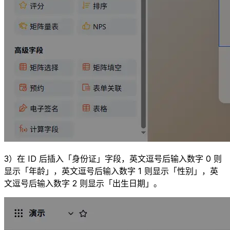
3）在 ID 后插入「身份证」字段，英文逗号后输入数字 0 则
显示「年龄」，英文逗号后输入数字 1 则显示「性别」，英
文逗号后输入数字 2 则显示「出生日期」。