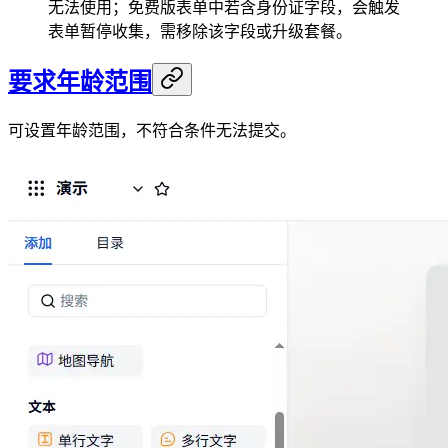
无法使用；免费版表单中若含身份证字段，会触发
表单暂停收集，需移除该字段或升级套餐。
要求年龄范围
可设置年龄范围，不符合条件无法提交。