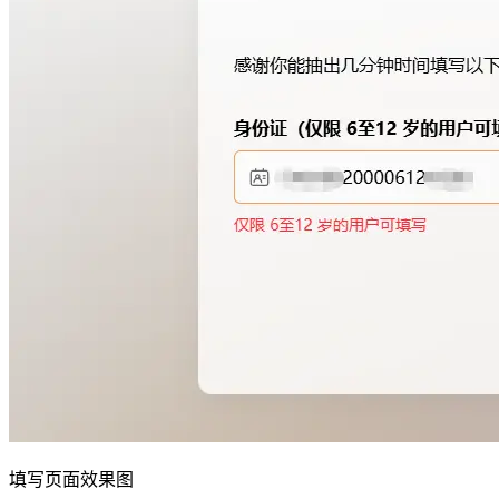
填写页面效果图