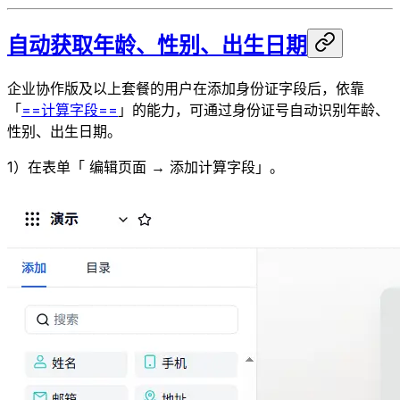
自动获取年龄、性别、出生日期
企业协作版及以上套餐的用户在添加身份证字段后，依靠
「
==计算字段==
」的能力，可通过身份证号自动识别年龄、
性别、出生日期。
1）在表单「 编辑页面 → 添加计算字段」。