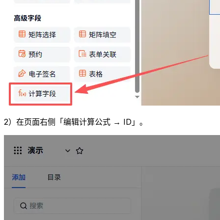
2）在页面右侧「编辑计算公式 → ID」。