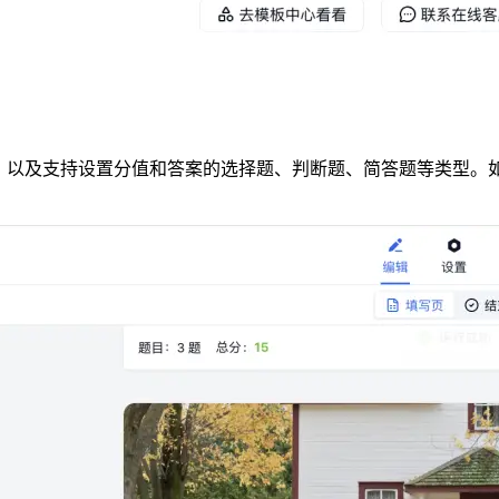
题，以及支持设置分值和答案的选择题、判断题、简答题等类型。