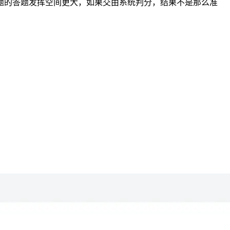
题的答题发挥空间更大，如果交由系统判分，结果不是那么准