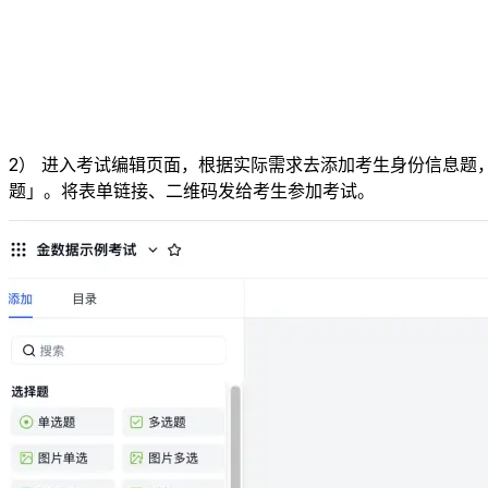
2） 进入考试编辑页面，根据实际需求去添加考生身份信息
题」。将表单链接、二维码发给考生参加考试。