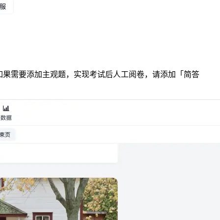
如果需要添加主观题，实现考试后人工阅卷，请添加「简答