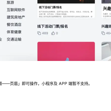
——页眉」即可操作，小程序及 APP 端暂不支持。