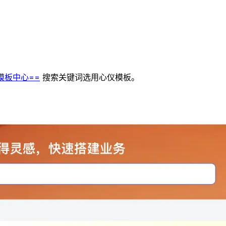
模板中心==
搜索关键词选用心仪模板。