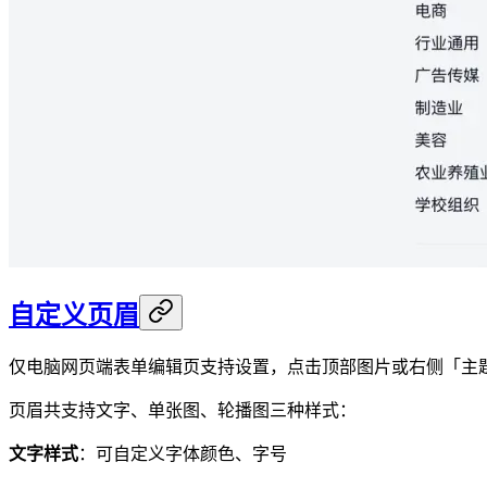
自定义页眉
仅电脑网页端表单编辑页支持设置，点击顶部图片或右侧「主题
页眉共支持文字、单张图、轮播图三种样式：
文字样式
：可自定义字体颜色、字号