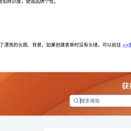
增加辨识度，塑造品牌个性。
了漂亮的头图、背景，如果创建表单时没有头绪，可以前往
==