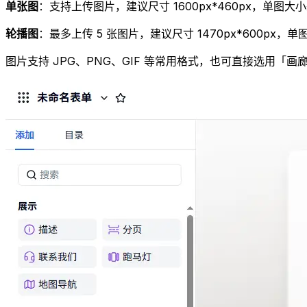
单张图
：支持上传图片，建议尺寸 1600px*460px，单图大小
轮播图
：最多上传 5 张图片，建议尺寸 1470px*600px，单
图片支持 JPG、PNG、GIF 等常用格式，也可直接选用「画