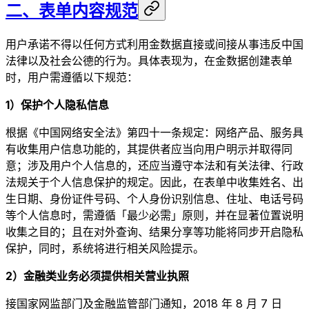
二、表单内容规范
用户承诺不得以任何方式利用金数据直接或间接从事违反中国
法律以及社会公德的行为。具体表现为，在金数据创建表单
时，用户需遵循以下规范：
1）保护个人隐私信息
根据《中国网络安全法》第四十一条规定：网络产品、服务具
有收集用户信息功能的，其提供者应当向用户明示并取得同
意；涉及用户个人信息的，还应当遵守本法和有关法律、行政
法规关于个人信息保护的规定。因此，在表单中收集姓名、出
生日期、身份证件号码、个人身份识别信息、住址、电话号码
等个人信息时，需遵循「最少必需」原则，并在显著位置说明
收集之目的；且在对外查询、结果分享等功能将同步开启隐私
保护，同时，系统将进行相关风险提示。
2）金融类业务必须提供相关营业执照
接国家网监部门及金融监管部门通知，2018 年 8 月 7 日