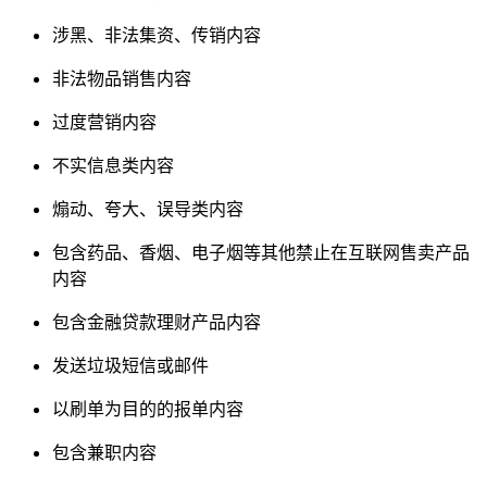
涉黑、非法集资、传销内容
非法物品销售内容
过度营销内容
不实信息类内容
煽动、夸大、误导类内容
包含药品、香烟、电子烟等其他禁止在互联网售卖产品
内容
包含金融贷款理财产品内容
发送垃圾短信或邮件
以刷单为目的的报单内容
包含兼职内容