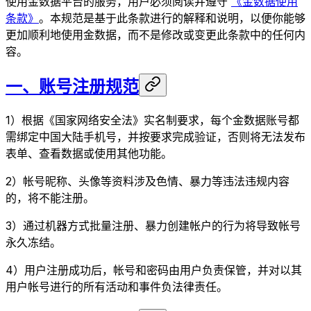
使用金数据平台的服务，用户必须阅读并遵守
《金数据使用
条款》
。本规范是基于此条款进行的解释和说明，以便你能够
更加顺利地使用金数据，而不是修改或变更此条款中的任何内
容。
一、账号注册规范
1）根据《国家网络安全法》实名制要求，每个金数据账号都
需绑定中国大陆手机号，并按要求完成验证，否则将无法发布
表单、查看数据或使用其他功能。
2）帐号昵称、头像等资料涉及色情、暴力等违法违规内容
的，将不能注册。
3）通过机器方式批量注册、暴力创建帐户的行为将导致帐号
永久冻结。
4）用户注册成功后，帐号和密码由用户负责保管，并对以其
用户帐号进行的所有活动和事件负法律责任。