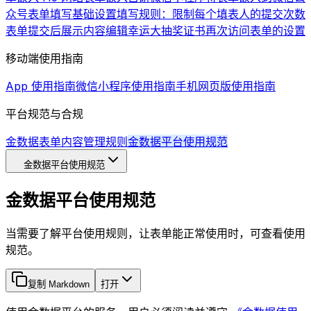
众号
表单填写基础设置
填写规则：限制每个填表人的提交次数
表单提交后展示内容编辑
幸运大抽奖
证书
再次访问表单的设置
移动端使用指南
App 使用指南
微信小程序使用指南
手机网页版使用指南
平台规范与合规
金数据表单内容管理规则
金数据平台使用规范
金数据平台使用规范
金数据平台使用规范
当需要了解平台使用规则，让表单能正常使用时，可查看使用
规范。
复制 Markdown
打开