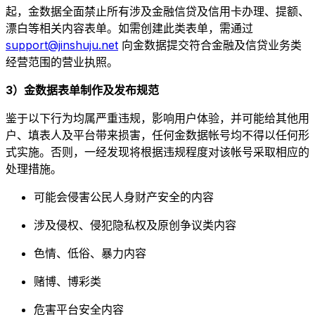
起，金数据全面禁止所有涉及金融信贷及信用卡办理、提额、
漂白等相关内容表单。如需创建此类表单，需通过
support@jinshuju.net
向金数据提交符合金融及信贷业务类
经营范围的营业执照。
3）金数据表单制作及发布规范
鉴于以下行为均属严重违规，影响用户体验，并可能给其他用
户、填表人及平台带来损害，任何金数据帐号均不得以任何形
式实施。否则，一经发现将根据违规程度对该帐号采取相应的
处理措施。
可能会侵害公民人身财产安全的内容
涉及侵权、侵犯隐私权及原创争议类内容
色情、低俗、暴力内容
赌博、博彩类
危害平台安全内容