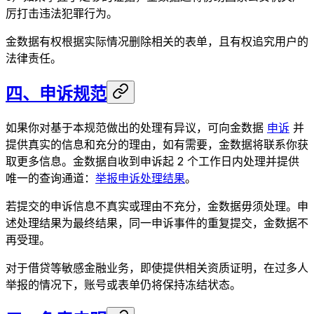
厉打击违法犯罪行为。
金数据有权根据实际情况删除相关的表单，且有权追究用户的
法律责任。
四、申诉规范
如果你对基于本规范做出的处理有异议，可向金数据
申诉
并
提供真实的信息和充分的理由，如有需要，金数据将联系你获
取更多信息。金数据自收到申诉起 2 个工作日内处理并提供
唯一的查询通道：
举报申诉处理结果
。
若提交的申诉信息不真实或理由不充分，金数据毋须处理。申
述处理结果为最终结果，同一申诉事件的重复提交，金数据不
再受理。
对于借贷等敏感金融业务，即使提供相关资质证明，在过多人
举报的情况下，账号或表单仍将保持冻结状态。