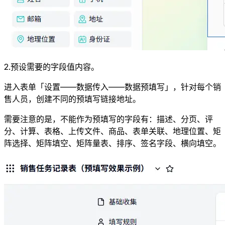
2.预设需要的字段值内容。
进入表单「设置——数据传入——数据预填写」，针对每个销
售人员，创建不同的预填写链接地址。
需要注意的是，不能作为预填写的字段有：描述、分页、评
分、计算、表格、上传文件、商品、表单关联、地理位置、矩
阵选择、矩阵填空、矩阵量表、排序、签名字段、横向填空。