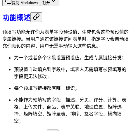
复制 Markdown
打开
功能概述
预填写功能允许你为表单字段预设值，生成包含这些预设值的
专属链接。当用户通过该链接访问表单时，指定字段会自动填
充你预设的内容，用户无需手动输入这些信息。
为一个或者多个字段设置预设值，生成专属链接分发；
预设值自动填充到字段中，填表人无需填写被预填写的
字段更无法修改；
每个预填写链接都有唯一标识；
不能作为预填写的字段：描述、分页、评分、计算、表
格、上传文件、商品、表单关联、地理位置、矩阵选
择、矩阵填空、矩阵量表、排序、签名字段、横向填
空；