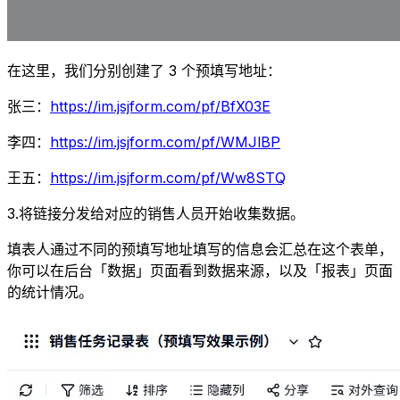
在这里，我们分别创建了 3 个预填写地址：
张三：
https://im.jsjform.com/pf/BfX03E
李四：
https://im.jsjform.com/pf/WMJlBP
王五：
https://im.jsjform.com/pf/Ww8STQ
3.将链接分发给对应的销售人员开始收集数据。
填表人通过不同的预填写地址填写的信息会汇总在这个表单，
你可以在后台「数据」页面看到数据来源，以及「报表」页面
的统计情况。