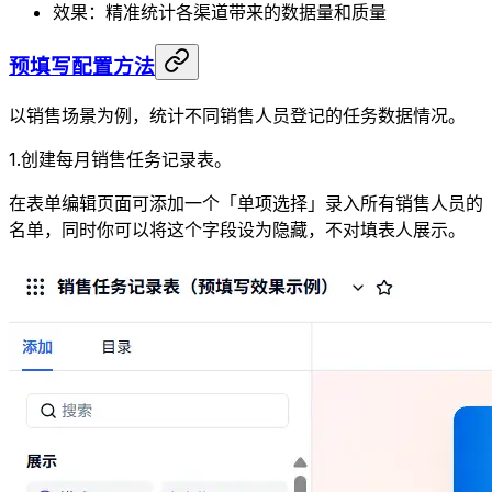
效果：精准统计各渠道带来的数据量和质量
预填写配置方法
以销售场景为例，统计不同销售人员登记的任务数据情况。
1.创建每月销售任务记录表。
在表单编辑页面可添加一个「单项选择」录入所有销售人员的
名单，同时你可以将这个字段设为隐藏，不对填表人展示。