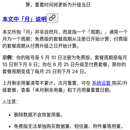
算，重置时间将更新为升级当日
本文中「月」说明
本文所指「月」并非自然月，而是指一个「周期」，通常一个
月为一个周期：免费版的套餐周期从注册日开始计算；付费版
的套餐周期从付费升级之日开始计算。
示例
：你的账号是 5 月 10 日注册为免费版，套餐周期是每月
10 日到下月 9 日；你在 6 月 25 日升级至付费套餐，那你的
套餐周期变成了每月 25 日到下月 24 日。
上月剩余用量清零不累计，次月重置，可在
系统设置
购买/升
级套餐，查看「本月剩余用量」和下月用量重置日期。
⚠️注意：
删除数据不会恢复用量。
免费版无法单独购买数据量、短信量、附件量等用量，