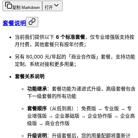
复制 Markdown
打开
套餐说明
当前我们提供以下
6 个标准套餐
，仅专业增强版支持按
月付费，其他套餐只有按年付费；
另有 80,000 元/年起的「商业合作版」套餐，支持功能
定制、系统对接和更多用量；
套餐关系说明
功能继承
：套餐功能为递进式升级，高级套餐包含
下一级套餐的所有功能
套餐顺序
（从低到高）：免费版 → 专业版 → 专
业增强版 → 企业基础版 → 企业协作版 → 企业高
级版 → 商业合作版
升级说明
：升级套餐后，您的用量配额将重新计