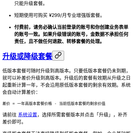
只能升级套餐。
短期使用可购买 ¥299/月专业增强版套餐。
付费前，请务必确认当前登录的账号和你创建业务表单
的账号一致。如果升级错误的账号，金数据不承担任何
责任，且不做任何退款、转移套餐的处理。
升级或降级套餐
低版本套餐可随时升级到高版本。只要低版本套餐仍未到期，
就可以补差价升级到高版本。升级后的套餐有效期从升级之日
起重新计算一年，不会沿用原低版本套餐的剩余有效期。系统
会自动计算差价：
差价 = 一年高版本套餐价格 - 当前低版本套餐的剩余价值
请前往
系统设置
，选择所需套餐版本并点击「升级」，补齐
差价即可。