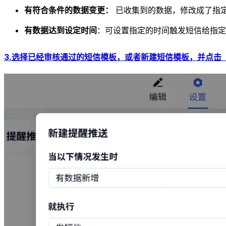
有符合条件的数据变更：
已收集到的数据，修改成了指
有数据达到设定时间
：可设置指定的时间触发短信给指定
3.选择已经审核通过的短信模板，或者新建短信模板，并点击