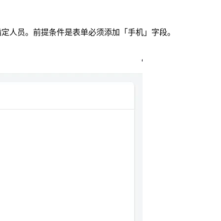
指定人员。前提条件是表单必须添加「手机」字段。