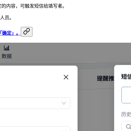
定的内容，可触发短信给填写者。
人员。
「确定」。