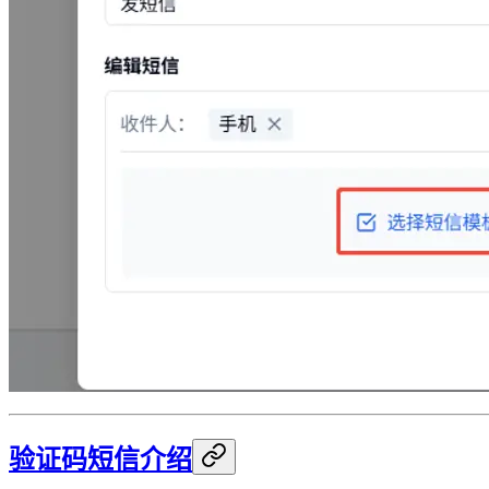
验证码短信介绍