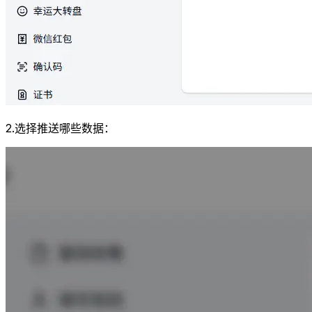
2.选择推送哪些数据：