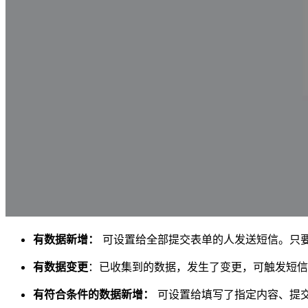
有数据新增：
可设置给全部提交表单的人发送短信。只要在
有数据变更
：已收集到的数据，发生了变更，可触发短信
有符合条件的数据新增：
可设置给填写了指定内容、提