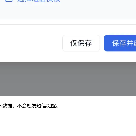
导入数据，不会触发短信提醒。