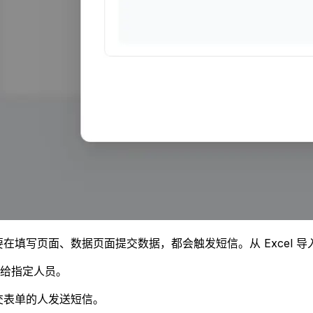
填写页面、数据页面提交数据，都会触发短信。从 Excel 
给指定人员。
交表单的人发送短信。