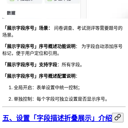
「展示字段序号」场景：
问卷调查、考试测评等需要题号的
场景。
「展示字段序号」序号概述功能说明
： 为字段自动添加序号
标记，便于用户定位和引用。
「展示字段序号」支持字段
：所有字段。
「展示字段序号」序号概述配置说明
：
全局开启：表单设置中统一控制；
单独控制：每个字段可独立设置是否显示序号。
五、设置「字段描述折叠展示」介绍