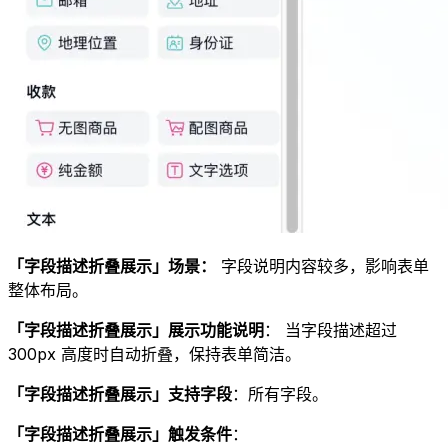
「字段描述折叠展示」场景：
字段说明内容较多，影响表单
整体布局。
「字段描述折叠展示」展示功能说明
： 当字段描述超过
300px 高度时自动折叠，保持表单简洁。
「字段描述折叠展示」支持字段
：所有字段。
「字段描述折叠展示」触发条件
：