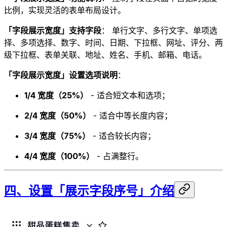
比例，实现灵活的表单布局设计。
「字段展示宽度」支持字段
： 单行文字、多行文字、单项选
择、多项选择、数字、时间、日期、下拉框、网址、评分、两
级下拉框、表单关联、地址、姓名、手机、邮箱、电话。
「字段展示宽度」设置选项说明
：
1/4 宽度（25%）
- 适合短文本和选项；
2/4 宽度（50%）
- 适合中等长度内容；
3/4 宽度（75%）
- 适合较长内容；
4/4 宽度（100%）
- 占满整行。
四、设置「展示字段序号」介绍