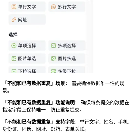
「不能和已有数据重复」场景：
需要确保数据唯一性的场
景。
「不能和已有数据重复」功能说明
： 确保每条提交的数据在
指定字段上保持唯一，防止重复提交。
「不能和已有数据重复」支持字段
：单行文字、姓名、手机、
身份证、固话、网址、邮箱、表单关联。