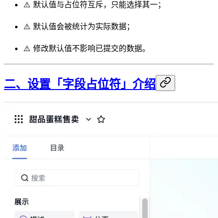
⚠️ 默认值与占位符互斥，只能选择其一；
⚠️ 默认值会被统计为实际数据；
⚠️ 修改默认值不影响已提交的数据。
二、设置「字段占位符」介绍