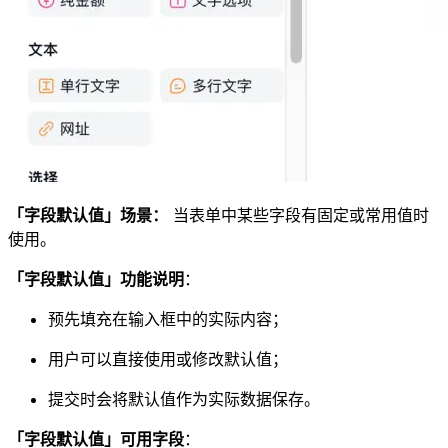
「字段默认值」场景：
当表单中某些字段有固定或常用值时
使用。
「字段默认值」功能说明
：
预先填充在输入框中的实际内容；
用户可以直接使用或修改默认值；
提交时会将默认值作为实际数据保存。
「字段默认值」可用字段
：