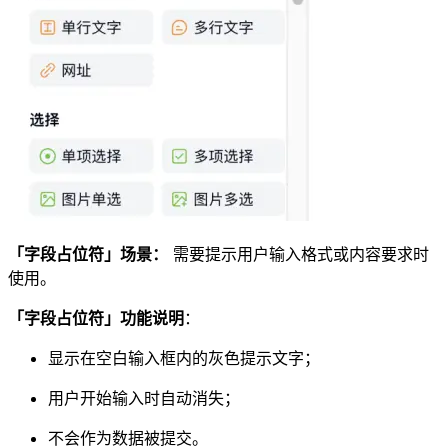
「字段占位符」场景：
需要提示用户输入格式或内容要求时
使用。
「字段占位符」功能说明
：
显示在空白输入框内的灰色提示文字；
用户开始输入时自动消失；
不会作为数据被提交。