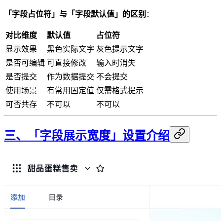
「字段占位符」与「字段默认值」的区别
：
对比维度
默认值
占位符
显示效果
黑色实际文字
灰色提示文字
是否可编辑
可直接修改
输入时消失
是否提交
作为数据提交
不会提交
使用场景
有常用固定值
仅需格式提示
可否共存
不可以
不可以
三、「字段展示宽度」设置介绍