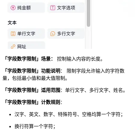
「字段数字限制」场景：
控制输入内容的长度。
「字段数字限制」功能说明
： 限制字段允许输入的字符数
量，包括最小值和最大值限制。
「字段数字限制」适用范围
：单行文字、多行文字、姓名。
「字段数字限制」计数规则
：
汉字、英文、数字、特殊符号、空格均算一个字符；
换行符算一个字符；