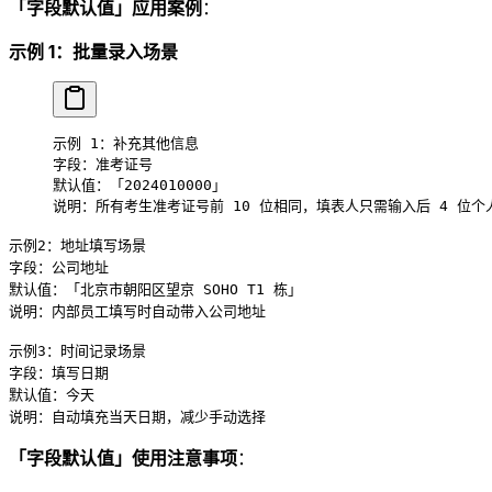
「字段默认值」应用案例
：
示例 1：批量录入场景
示例 1：补充其他信息
字段：准考证号
默认值：「2024010000」
说明：所有考生准考证号前 10 位相同，填表人只需输入后 4 位个
示例2：地址填写场景
字段：公司地址
默认值：「北京市朝阳区望京 SOHO T1 栋」
说明：内部员工填写时自动带入公司地址
示例3：时间记录场景
字段：填写日期
默认值：今天
说明：自动填充当天日期，减少手动选择
「字段默认值」使用注意事项
：