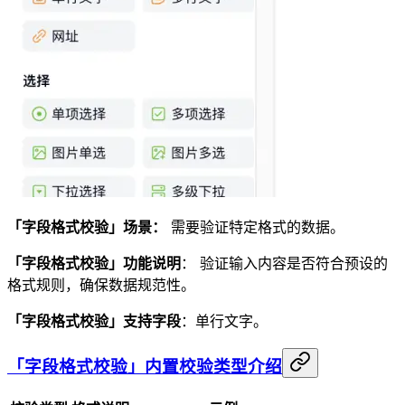
「字段格式校验」场景：
需要验证特定格式的数据。
「字段格式校验」功能说明
： 验证输入内容是否符合预设的
格式规则，确保数据规范性。
「字段格式校验」支持字段
：单行文字。
「字段格式校验」内置校验类型介绍