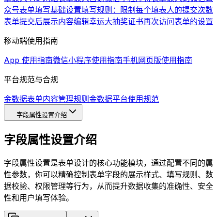
众号
表单填写基础设置
填写规则：限制每个填表人的提交次数
表单提交后展示内容编辑
幸运大抽奖
证书
再次访问表单的设置
移动端使用指南
App 使用指南
微信小程序使用指南
手机网页版使用指南
平台规范与合规
金数据表单内容管理规则
金数据平台使用规范
字段属性设置介绍
字段属性设置介绍
字段属性设置是表单设计的核心功能模块，通过配置不同的属
性参数，你可以精确控制表单字段的展示样式、填写规则、数
据校验、权限管理等行为，从而提升数据收集的准确性、安全
性和用户填写体验。