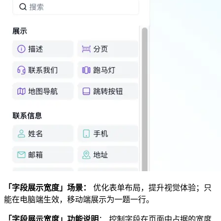
「字段展示宽度」场景：
优化表单布局，提升视觉体验；只
能在电脑端生效，移动端展示为一题一行。
「字段展示宽度」功能说明
： 控制字段在页面中占据的宽度