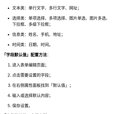
文本类：单行文字、多行文字、网址；
选择类：单项选择、多项选择、图片单选、图片多选、
下拉框、多级下拉框；
信息类：姓名、手机、地址；
时间类：日期、时间。
「字段默认值」配置方法
：
进入表单编辑页面；
点击需要设置的字段；
在右侧属性面板找到「默认值」；
输入或选择默认内容；
保存设置。