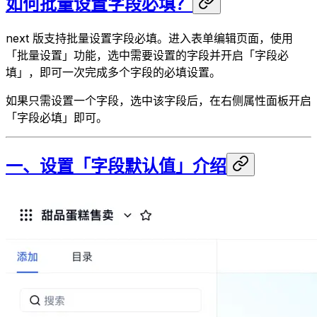
如何批量设置字段必填？
next 版支持批量设置字段必填。进入表单编辑页面，使用
「批量设置」功能，选中需要设置的字段并开启「字段必
填」，即可一次完成多个字段的必填设置。
如果只需设置一个字段，选中该字段后，在右侧属性面板开启
「字段必填」即可。
一、设置「字段默认值」介绍