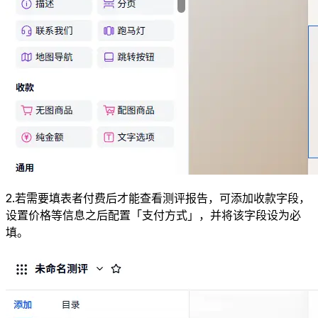
2.若需要填表者付费后才能查看测评报告，可添加收款字段，
设置价格等信息之后配置「支付方式」，并将该字段设为必
填。