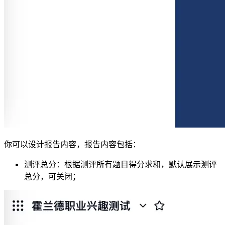
你可以设计报告内容，报告内容包括：
测评总分：根据测评所有题目得分求和，默认展示测评
总分，可关闭；