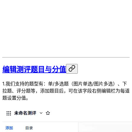
编辑测评题目与分值
1.我们支持的题型有：单/多选题（图片单选/图片多选）、下
拉题、评分题等，添加题目后，可在该字段右侧编辑栏为每道
题设置分值。