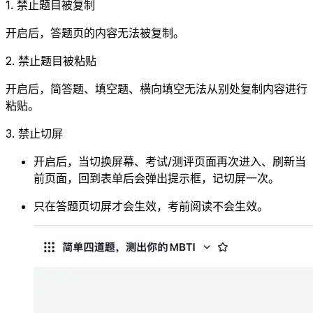
1. 禁止题目被复制
开启后，答题页的内容无法被复制。
2. 禁止题目被粘贴
开启后，简答题、填空题、横向填空无法从别处复制内容进行
粘贴。
3. 禁止切屏
开启后，当切换屏幕、考试/测评页面再次进入、刷新当
前页面，回到表单后会弹出提示框，记切屏一次。
只在答题页切屏才会生效，考前阅读不会生效。