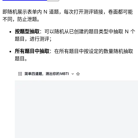
即随机展示表单内 N 道题，每次打开测评链接，卷面都可能
不同，防止泄题。
按题型抽取
：可以随机从已创建的题目类型中抽取 N 个
题目，进行测评；
所有题目中抽取
：在所有题目中按设定的数量随机抽取
题目。