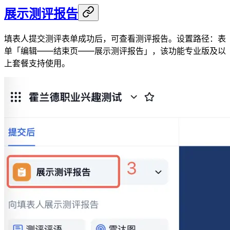
展示测评报告
填表人提交测评表单成功后，可查看测评报告。设置路径：表
单「编辑——结束页——展示测评报告」，该功能专业版及以
上套餐支持使用。