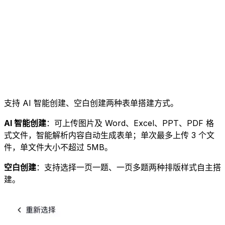
支持 AI 智能创建、空白创建两种表单搭建方式。
AI 智能创建
：可上传图片及 Word、Excel、PPT、PDF 格
式文件，智能解析内容自动生成表单；单次最多上传 3 个文
件，单文件大小不超过 5MB。
空白创建
：支持选择一页一题、一页多题两种排版样式自主搭
建。