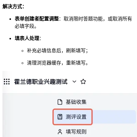
解决方式：
表单创建者配置调整
：取消限时答题功能，或取消所有
必填字段。
填表人处理
：
补充必填信息后，刷新填写；
清理浏览器缓存，重新填写。