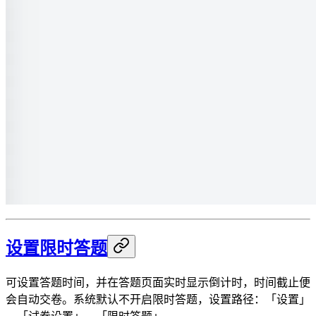
设置限时答题
可设置答题时间，并在答题页面实时显示倒计时，时间截止便
会自动交卷。系统默认不开启限时答题，设置路径：「设置」
→「试卷设置」→「限时答题」。