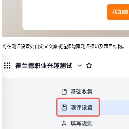
可在测评设置处自定义文案或选择隐藏测评须知及题目结构。