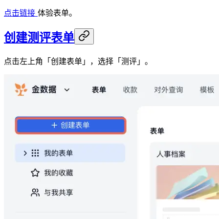
点击链接
体验表单。
创建测评表单
点击左上角「创建表单」，选择「测评」。