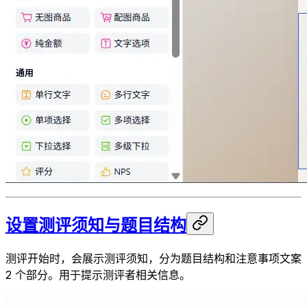
设置测评须知与题目结构
测评开始时，会展示测评须知，分为题目结构和注意事项文案
2 个部分。用于提示测评者相关信息。