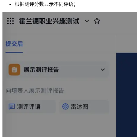
根据测评分数显示不同评语；