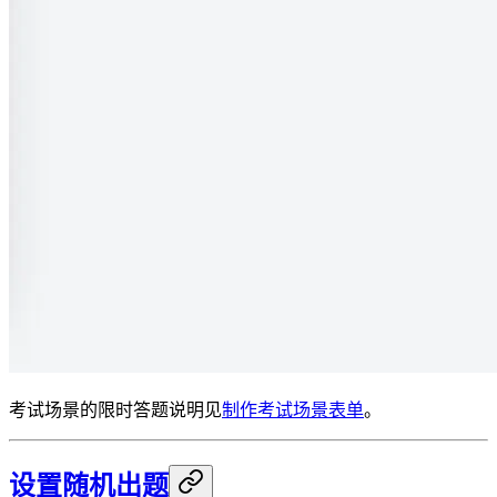
考试场景的限时答题说明见
制作考试场景表单
。
设置随机出题