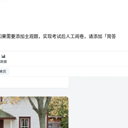
如果需要添加主观题，实现考试后人工阅卷，请添加「简答