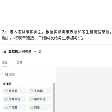
2） 进入考试编辑页面，根据实际需求去添加考生身份信息
题」。将表单链接、二维码发给考生参加考试。