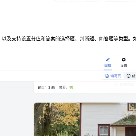
题，以及支持设置分值和答案的选择题、判断题、简答题等类型。