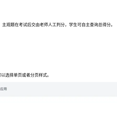
，主观题在考试后交由老师人工判分，学生可自主查询总得分。
可以选择单页或者分页样式。