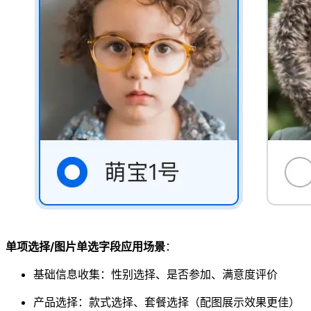
单项选择/图片单选字段应用场景
：
基础信息收集：性别选择、是否参加、满意度评价
产品选择：款式选择、套餐选择（配图展示效果更佳）