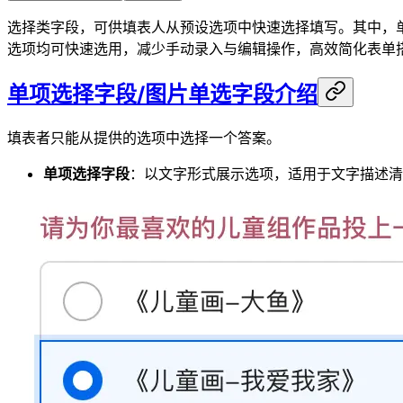
选择类字段，可供填表人从预设选项中快速选择填写。其中，
选项均可快速选用，减少手动录入与编辑操作，高效简化表单
单项选择字段/图片单选字段介绍
填表者只能从提供的选项中选择一个答案。
单项选择字段
：以文字形式展示选项，适用于文字描述清