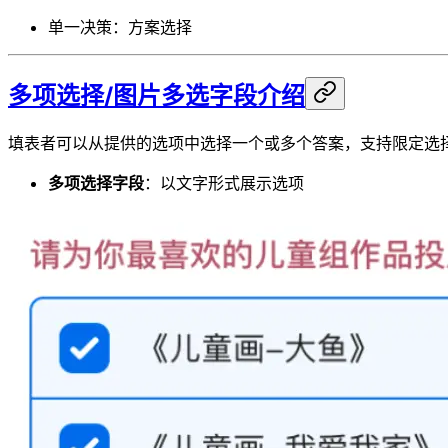
单一决策：方案选择
多项选择/图片多选字段介绍
填表者可以从提供的选项中选择一个或多个答案，支持限定选
多项选择字段
：以文字形式展示选项