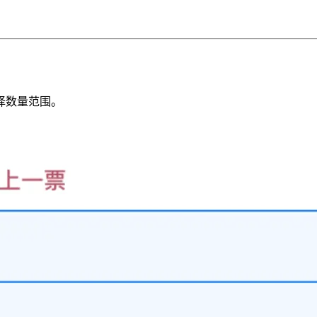
择数量范围。