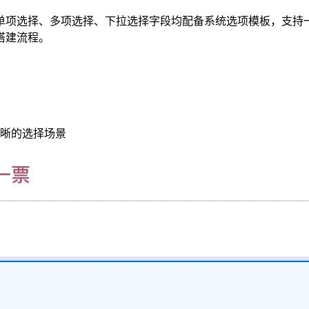
单项选择、多项选择、下拉选择字段均配备系统选项模板，支持
搭建流程。
晰的选择场景