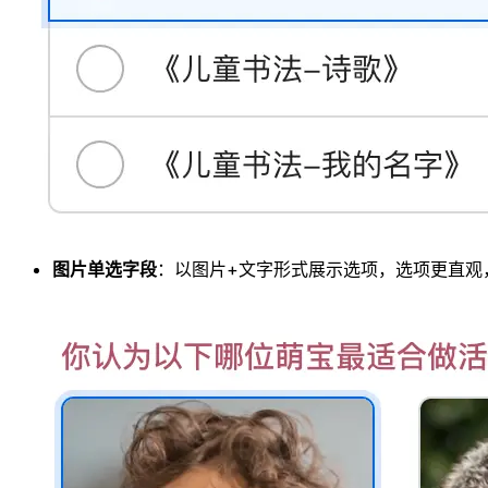
图片单选字段
：以图片+文字形式展示选项，选项更直观