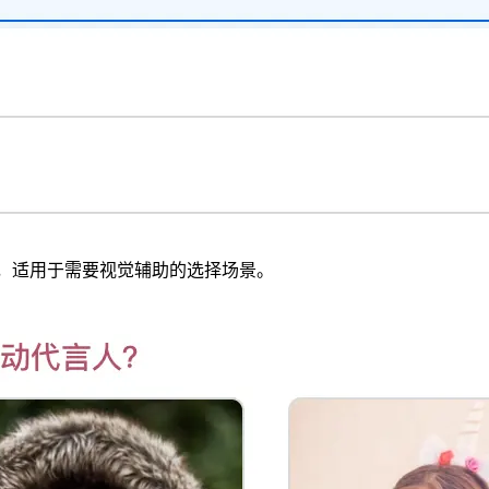
，适用于需要视觉辅助的选择场景。