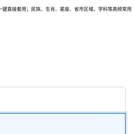
一键直接套用；民族、生肖、星座、省市区域、学科等高频常用