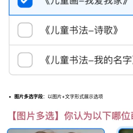
图片多选字段
：以图片+文字形式展示选项