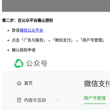
第二步：在公众平台确认授权
登录
微信公众平台
点击「广告与服务」→「微信支付」→「商户号管理」
确认授权申请