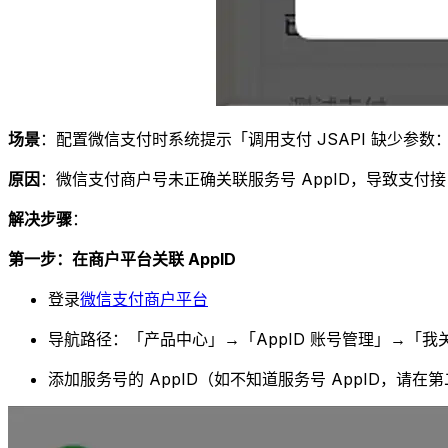
场景
：配置微信支付时系统提示「调用支付 JSAPI 缺少参数：a
原因
：微信支付商户号未正确关联服务号 AppID，导致支付
解决步骤
：
第一步：在商户平台关联 AppID
登录
微信支付商户平台
导航路径：「产品中心」→「AppID 账号管理」→「我关联的
添加服务号的 AppID（如不知道服务号 AppID，请在