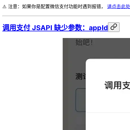
⚠️ 注意：如果你是配置微信支付功能时遇到报错，
请点击此
调用支付 JSAPI 缺少参数：appId