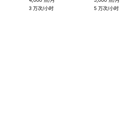
3 万次/小时
5 万次/小时