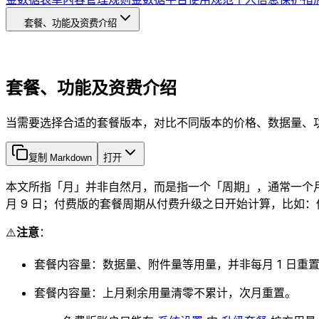
套餐、功能及资费介绍
套餐、功能及资费介绍
当需要选择合适的套餐版本，对比不同版本的价格、数据量、
复制 Markdown
打开
本文所指「月」并非自然月，而是指一个「周期」，通常一个月为
月 9 日；付费版的套餐周期从付费升级之日开始计算，比如：你在
⚠️
注意
：
套餐内容量：数据量、附件量等用量，并非每月 1 日重
套餐内容量：上月剩余用量清零不累计，次月重置。