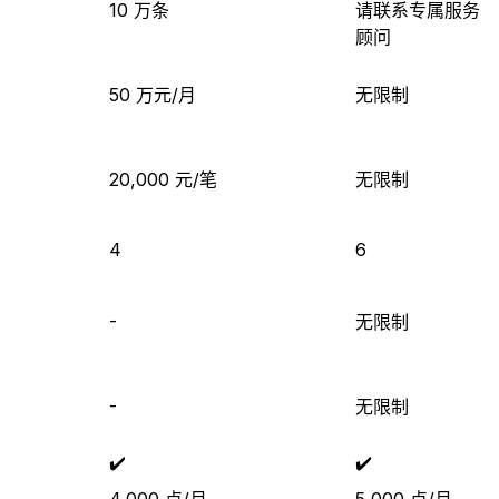
10 万条
请联系专属服务
顾问
50 万元/月
无限制
20,000 元/笔
无限制
4
6
-
无限制
-
无限制
✔️
✔️
4,000 点/月
5,000 点/月