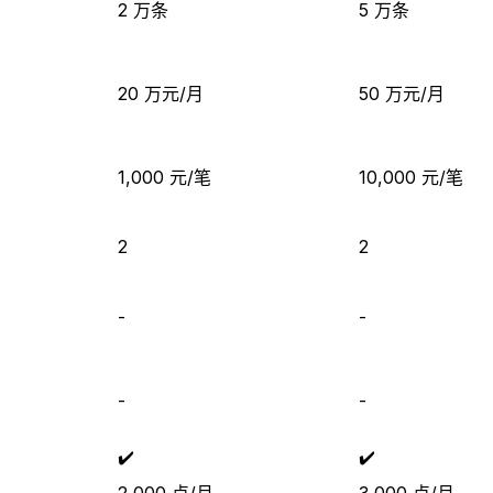
2 万条
5 万条
20 万元/月
50 万元/月
1,000 元/笔
10,000 元/笔
2
2
-
-
-
-
✔️
✔️
2,000 点/月
3,000 点/月