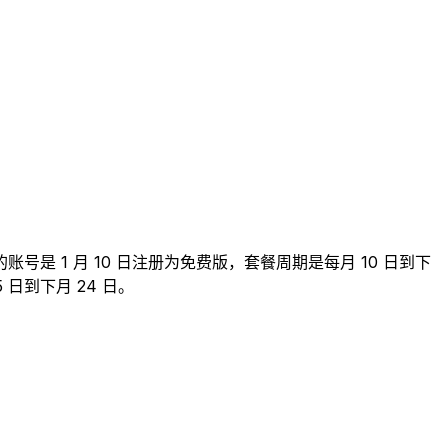
 1 月 10 日注册为免费版，套餐周期是每月 10 日到下
日到下月 24 日。