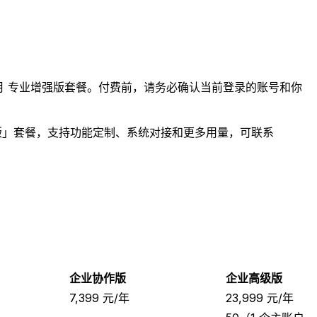
9/月 专业增强版套餐。付费前，请务必确认当前登录的账号和你
合作版」套餐，支持功能定制、系统对接和更多用量，可联系
企业协作版
企业高级版
7,399 元/年
23,999 元/年