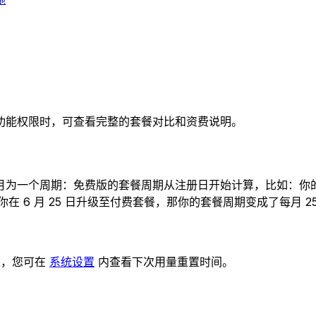
功能权限时，可查看完整的套餐对比和资费说明。
一个周期：免费版的套餐周期从注册日开始计算，比如：你的账号是
 6 月 25 日升级至付费套餐，那你的套餐周期变成了每月 25 
置，您可在
系统设置
内查看下次用量重置时间。