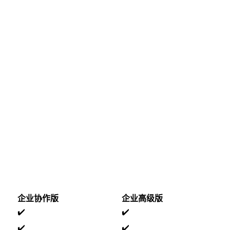
企业协作版
企业高级版
✔️
✔️
✔️
✔️