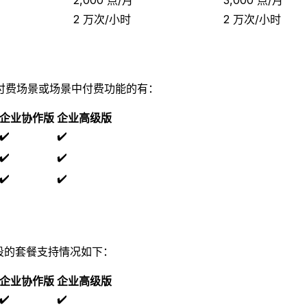
2 万次/小时
2 万次/小时
付费场景或场景中付费功能的有：
企业协作版
企业高级版
✔️
✔️
✔️
✔️
✔️
✔️
段的套餐支持情况如下：
企业协作版
企业高级版
✔️
✔️