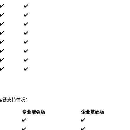
✔️
✔️
✔️
✔️
✔️
✔️
✔️
✔️
✔️
✔️
✔️
✔️
✔️
✔️
✔️
✔️
套餐支持情况：
专业增强版
企业基础版
✔️
✔️
✔️
✔️